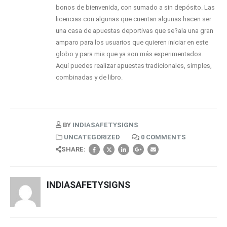
bonos de bienvenida, con sumado a sin depósito. Las
licencias con algunas que cuentan algunas hacen ser
una casa de apuestas deportivas que se?ala una gran
amparo para los usuarios que quieren iniciar en este
globo y para mis que ya son más experimentados.
Aquí puedes realizar apuestas tradicionales, simples,
combinadas y de libro.
BY
INDIASAFETYSIGNS
UNCATEGORIZED
0 COMMENTS
SHARE:
INDIASAFETYSIGNS