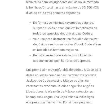
bienvenida para los jugadores de Casino, aumentado
la bonificación total hasta un máximo de $5, 500 MXN
dividido en los tres primeros depósitos.
De forma que mientras vayamos apostando,
surgirán nuevos bonos que em beneficiarán en
todas las apuestas deportivas para Codere.
Vale una pena destacar una facilidad de realizar
depósitos y retiros en locales (“book Codere”) en
en totalidad el territorio mejicano.
Registrarse en Codere da la posibilidad de
apostar an una gran horrores de deportes.
Una promoción muy irrefutable de Codere México es la
de las apuestas combinadas. También los premios
Jackpot de Codere casino México podrían ser
interesantes excelente. Puedes seguir los angeles
Libertadores, la Aleación de México, selecciones,
Champions League, una Copa Mundial 2022, ligas
europeas con mucho más. Por si fuera pequeno,