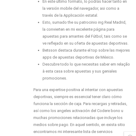
En este último formato, lo podrás hacer tanto en
la versión mobile del navegador, asi como a
través de la Applicación estatal.
Esto, sumado the su patrocinio ing Real Madrid,
la convierten en mi excelente página para
apuestas para amantes del Fútbol, tais como se
ve reflejado en su oferta de apuestas deportivas.
Betsson destaca durante el top sobre las mejores
apps de apuestas deportivas de México.
Descubre todo lo que necesitas saber em relação
à esta casa sobre apuestas y sus geniales
promociones.
Para una expertise positiva al intentar con apuestas
deportivas, siempre es essencial tener claro cómo
funciona la sección de caja. Para recargas y retiradas,
así como los angeles activación del Codere bono u
muchas promociones relacionadas que incluye los
medios sobre pago. En aquel sentido, en exista sitio
encontramos mi interesante lista de servicios