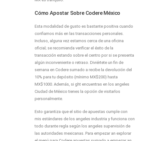
Cómo Apostar Sobre Codere México
Esta modalidad de gusto es bastante positiva cuando
confiamos más en las transacciones personales.
Incluso, alguna vez estamos cerca de una oficina
oficial; se recomienda verificar el éxito de la
transacción estando sobre el centro por si se presenta
algún inconveniente o retraso. Diviértete un fin de
semana en Codere sumado a recibe la devolución del
10% para tu depósito (mínimo MX$200) hasta
MX$1000. Además, si ght encuentras en los angeles
Ciudad de México tienes la opción de visitarlos
personalmente.
Esto garantiza que el sitio de apuestas cumple con
mis estándares de los angeles industria y funciona con
todo durante regla según los angeles supervisión de
las autoridades mexicanas. Para empezar an explorar
el menú para Codere apuestas sumado a empezar an