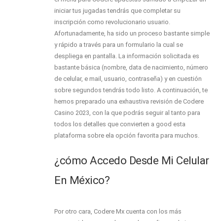
iniciar tus jugadas tendrás que completar su
inscripción como revolucionario usuario.
Afortunadamente, ha sido un proceso bastante simple
y rápido a través para un formulario la cual se
despliega en pantalla. La información solicitada es
bastante básica (nombre, data de nacimiento, número
de celular, e mail, usuario, contraseña) y en cuestión
sobre segundos tendrás todo listo. A continuación, te
hemos preparado una exhaustiva revisión de Codere
Casino 2023, con la que podrás seguir al tanto para
todos los detalles que convierten a good esta
plataforma sobre ela opción favorita para muchos.
¿cómo Accedo Desde Mi Celular
En México?
Por otro cara, Codere Mx cuenta con los más