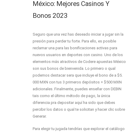
México: Mejores Casinos Y
Bonos 2023
Seguro que una vez has deseado iniciar a jugar sin la
presión para perder tu forte. Para ello, es posible
reclamar una para las bonificaciones activas para
nuevos usuarios en deportes con casino. Uno de los
elementos más atractivos de Codere apuestas México
son sus bonos de bienvenida. Lo primero o qual
podemos destacar sera que incluye el bono de a $5.
000 MXN con tus 3 primeros depósitos + $500 MXN
adicionales. Finalmente, puedes enseñar con DEBIN
tais como el último método de pago, la única
diferencia pra depositar aquí ha sido que debes
percibir los datos o qual te solicitan y hacer clic sobre
Generar.
Para elegir tu jugada tendrías que explorar el catálogo