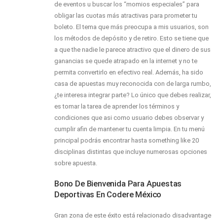
de eventos u buscar los “momios especiales” para
obligar las cuotas más atractivas para prometer tu
boleto. El tema que más preocupa a mis usuarios, son
los métodos de depósito y de retiro. Esto se tiene que
a que the nadie le parece atractivo que el dinero de sus
ganancias se quede atrapado en la internet y no te
permita convertirlo en efectivo real. Además, ha sido
casa de apuestas muy reconocida con de larga rumbo,
¿te interesa integrar parte? Lo único que debes realizar,
es tomar la tarea de aprender los términos y
condiciones que asi como usuario debes observar y
cumplir afin de mantener tu cuenta limpia. En tu menú
principal podrás encontrar hasta something like 20
disciplinas distintas que incluye numerosas opciones
sobre apuesta.
Bono De Bienvenida Para Apuestas
Deportivas En Codere México
Gran zona de este éxito está relacionado disadvantage