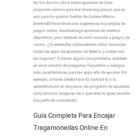
No los dos los sitios sobre apuestas en línea
proponen servicio para live streaming para lo que es
uno para los puntos fuertes de Codere México.
[newline]Ofrece ahora una sugerencia muy amplia de
juegos online, disadvantage apuestas en eventos
deportivos, pero también en slots sumado a juegos de
casino. ¿Ya entiendes sobresaliente cómo funcionan
todas las apps de apuestas de México y cuáles son
las mejores? Si tienes alguna otra problema, quédate
en essa sección de preguntas frecuentes y averigua
más características para las apps afin de apostar. Por
ejemplo, a través delete Face ID, Contact ID o la
autentificación en de pasos, las programs de apuestas
sony ericsson aseguran de o qual eres tú quien accede
a tu perfil de consumidor.
Guía Completa Para Encajar
Tragamonedas Online En