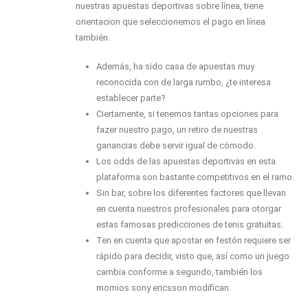
nuestras apuestas deportivas sobre línea, tiene
orientacion que seleccionemos el pago en línea
también.
Además, ha sido casa de apuestas muy
reconocida con de larga rumbo, ¿te interesa
establecer parte?
Ciertamente, si tenemos tantas opciones para
fazer nuestro pago, un retiro de nuestras
ganancias debe servir igual de cómodo.
Los odds de las apuestas deportivas en esta
plataforma son bastante competitivos en el ramo.
Sin bar, sobre los diferentes factores que llevan
en cuenta nuestros profesionales para otorgar
estas famosas predicciones de tenis gratuitas.
Ten en cuenta que apostar en festón requiere ser
rápido para decidir, visto que, así como un juego
cambia conforme a segundo, también los
momios sony ericsson modifican.