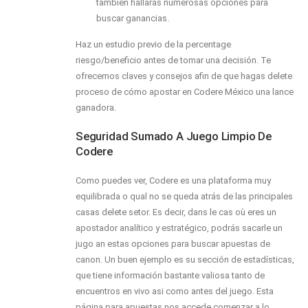
también hallarás numerosas opciones para
buscar ganancias.
Haz un estudio previo de la percentage
riesgo/beneficio antes de tomar una decisión. Te
ofrecemos claves y consejos afin de que hagas delete
proceso de cómo apostar en Codere México una lance
ganadora.
Seguridad Sumado A Juego Limpio De
Codere
Como puedes ver, Codere es una plataforma muy
equilibrada o qual no se queda atrás de las principales
casas delete setor. Es decir, dans le cas où eres un
apostador analítico y estratégico, podrás sacarle un
jugo an estas opciones para buscar apuestas de
canon. Un buen ejemplo es su sección de estadísticas,
que tiene información bastante valiosa tanto de
encuentros en vivo asi como antes del juego. Esta
página para apuestas nos accede comenzar a lo