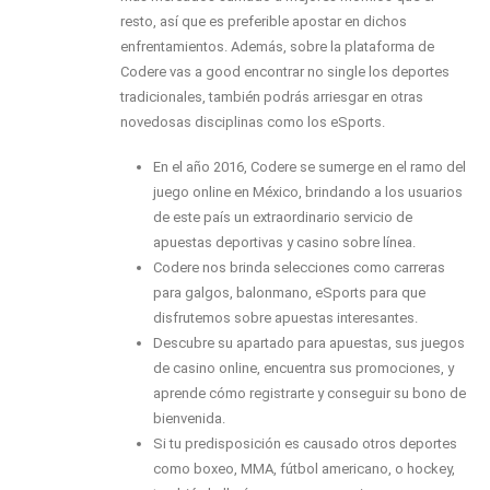
resto, así que es preferible apostar en dichos
enfrentamientos. Además, sobre la plataforma de
Codere vas a good encontrar no single los deportes
tradicionales, también podrás arriesgar en otras
novedosas disciplinas como los eSports.
En el año 2016, Codere se sumerge en el ramo del
juego online en México, brindando a los usuarios
de este país un extraordinario servicio de
apuestas deportivas y casino sobre línea.
Codere nos brinda selecciones como carreras
para galgos, balonmano, eSports para que
disfrutemos sobre apuestas interesantes.
Descubre su apartado para apuestas, sus juegos
de casino online, encuentra sus promociones, y
aprende cómo registrarte y conseguir su bono de
bienvenida.
Si tu predisposición es causado otros deportes
como boxeo, MMA, fútbol americano, o hockey,