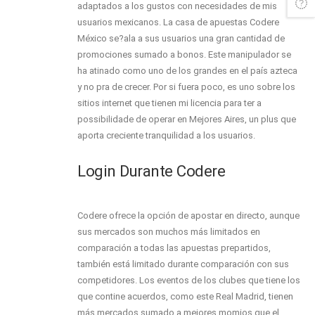
adaptados a los gustos con necesidades de mis
usuarios mexicanos. La casa de apuestas Codere
México se?ala a sus usuarios una gran cantidad de
promociones sumado a bonos. Este manipulador se
ha atinado como uno de los grandes en el país azteca
y no pra de crecer. Por si fuera poco, es uno sobre los
sitios internet que tienen mi licencia para ter a
possibilidade de operar en Mejores Aires, un plus que
aporta creciente tranquilidad a los usuarios.
Login Durante Codere
Codere ofrece la opción de apostar en directo, aunque
sus mercados son muchos más limitados en
comparación a todas las apuestas prepartidos,
también está limitado durante comparación con sus
competidores. Los eventos de los clubes que tiene los
que contine acuerdos, como este Real Madrid, tienen
más mercados sumado a mejores momios que el