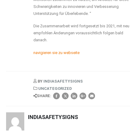
Schwierigkeiten zu innovieren und Verbesserung
Unterstützung für Überlebende. “
Die Zusammenarbeit wird fortgesetzt bis 2021, mit neu
empfohlen Änderungen voraussichtlich folgen bald
danach.
navigieren sie zu webseite
BY
INDIASAFETYSIGNS
UNCATEGORIZED
SHARE:
INDIASAFETYSIGNS