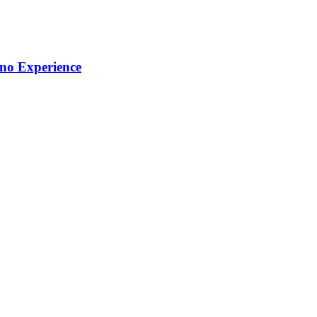
ino Experience