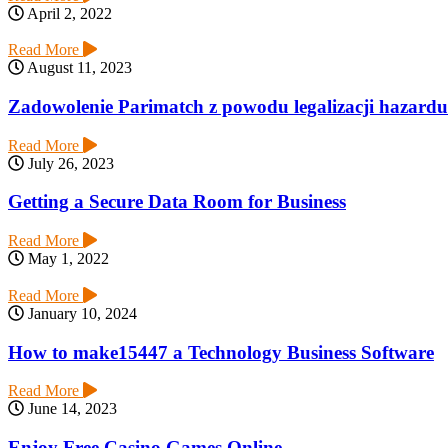
April 2, 2022
Read More
August 11, 2023
Zadowolenie Parimatch z powodu legalizacji hazardu
Read More
July 26, 2023
Getting a Secure Data Room for Business
Read More
May 1, 2022
Read More
January 10, 2024
How to make15447 a Technology Business Software
Read More
June 14, 2023
Enjoy Free Casino Games Online