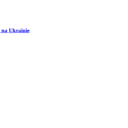
 na Ukrainie