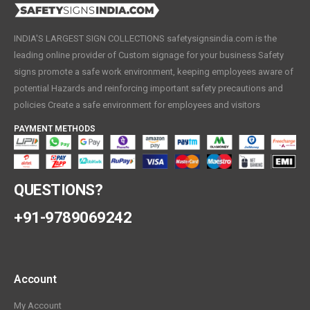
INDIA'S LARGEST SIGN COLLECTIONS safetysignsindia.com is the
leading online provider of Custom signage for your business Safety
signs promote a safe work environment, keeping employees aware of
potential Hazards and reinforcing important safety precautions and
policies Create a safe environment for employees and visitors
PAYMENT METHODS
QUESTIONS?
+91-9789069242
Account
My Account