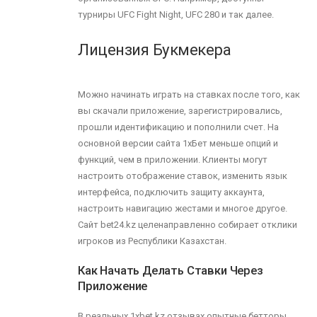
турниры UFC Fight Night, UFC 280 и так далее.
Лицензия Букмекера
Можно начинать играть на ставках после того, как
вы скачали приложение, зарегистрировались,
прошли идентификацию и пополнили счет. На
основной версии сайта 1хБет меньше опций и
функций, чем в приложении. Клиенты могут
настроить отображение ставок, изменить язык
интерфейса, подключить защиту аккаунта,
настроить навигацию жестами и многое другое.
Сайт bet24.kz целенаправленно собирает отклики
игроков из Республики Казахстан.
Как Начать Делать Ставки Через
Приложение
В реальных 1xbet kz отзывах опытные бетторы