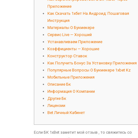
Приложение
Как Скачать 1хбет На Андроид: Пошаговая
Инструкция
Материалы О Букмекере
Сервис Live — Хороший
Устанавливаем Приложение
Коэффициенты — Хорошие
Конструктор Ставок
Как Получить Бонус За Установку Приложения
Популярные Вопросы О Букмекере 1xbet Kz
Мобильные Приложения
Описание Бк
Информация О Компании
Другие Бк
Лицензии
Bet Личный Кабинет
Если БК 1xBet заметит мой отзыв , то свяжитесь со