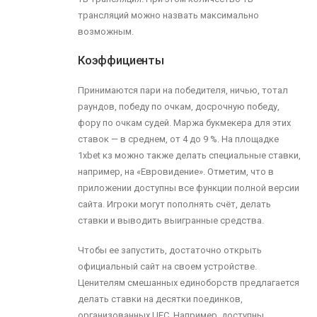
трансляций можно назвать максимально
возможным.
Коэффициенты
Принимаются пари на победителя, ничью, тотал
раундов, победу по очкам, досрочную победу,
фору по очкам судей. Маржа букмекера для этих
ставок — в среднем, от 4 до 9 %. На площадке
1xbet кз можно также делать специальные ставки,
например, на «Евровидение». Отметим, что в
приложении доступны все функции полной версии
сайта. Игроки могут пополнять счёт, делать
ставки и выводить выигранные средства.
Чтобы ее запустить, достаточно открыть
официальный сайт на своем устройстве.
Ценителям смешанных единоборств предлагается
делать ставки на десятки поединков,
организованных UFC. Например, доступны