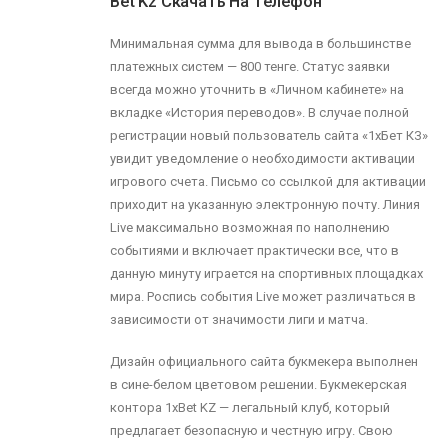
Bet Kz Скачать На Телефон
Минимальная сумма для вывода в большинстве
платежных систем — 800 тенге. Статус заявки
всегда можно уточнить в «Личном кабинете» на
вкладке «История переводов». В случае полной
регистрации новый пользователь сайта «1хБет КЗ»
увидит уведомление о необходимости активации
игрового счета. Письмо со ссылкой для активации
приходит на указанную электронную почту. Линия
Live максимально возможная по наполнению
событиями и включает практически все, что в
данную минуту играется на спортивных площадках
мира. Роспись события Live может различаться в
зависимости от значимости лиги и матча.
Дизайн официального сайта букмекера выполнен
в сине-белом цветовом решении. Букмекерская
контора 1xBet KZ — легальный клуб, который
предлагает безопасную и честную игру. Свою