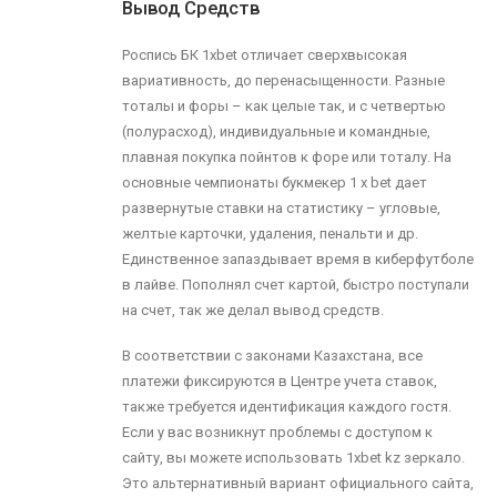
Вывод Средств
Роспись БК 1xbet отличает сверхвысокая
вариативность, до перенасыщенности. Разные
тоталы и форы – как целые так, и с четвертью
(полурасход), индивидуальные и командные,
плавная покупка пойнтов к форе или тоталу. На
основные чемпионаты букмекер 1 x bet дает
развернутые ставки на статистику – угловые,
желтые карточки, удаления, пенальти и др.
Единственное запаздывает время в киберфутболе
в лайве. Пополнял счет картой, быстро поступали
на счет, так же делал вывод средств.
В соответствии с законами Казахстана, все
платежи фиксируются в Центре учета ставок,
также требуется идентификация каждого гостя.
Если у вас возникнут проблемы с доступом к
сайту, вы можете использовать 1xbet kz зеркало.
Это альтернативный вариант официального сайта,