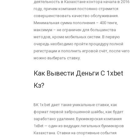
деятельность в Казахстане контора начала в 2016
году, причем компания постоянно стремится
совершенствовать качество обслуживания.
Минимальная сумма пополнения – 400 тенге,
максимум – не ограничен для большинства
методов, кроме мобильных систем. В первую
очередь необходимо пройти процедуру полной
регистрации и пополнить игровой счёт, после чего
можно выбирать ставку.
Как Вывести Деньги С 1xbet
Кз?
БК 1x bet дает такие уникальные ставки, как
формат первой заброшенной шайбы, как будет
заработано удаление. Букмекерская компания
1xBet — один из ведущих легальных букмекеров
Казахстана. Ставки на спортивные события