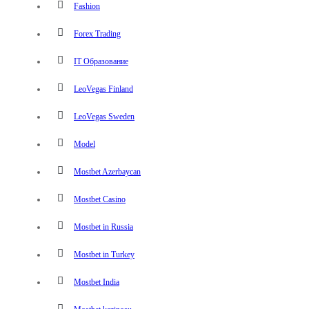
Fashion
Forex Trading
IT Образование
LeoVegas Finland
LeoVegas Sweden
Model
Mostbet Azerbaycan
Mostbet Casino
Mostbet in Russia
Mostbet in Turkey
Mostbet India