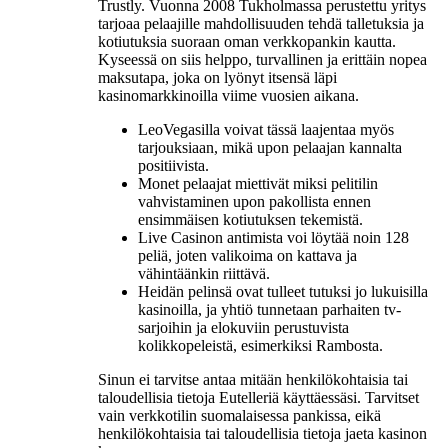
Trustly. Vuonna 2008 Tukholmassa perustettu yritys
tarjoaa pelaajille mahdollisuuden tehdä talletuksia ja
kotiutuksia suoraan oman verkkopankin kautta.
Kyseessä on siis helppo, turvallinen ja erittäin nopea
maksutapa, joka on lyönyt itsensä läpi
kasinomarkkinoilla viime vuosien aikana.
LeoVegasilla voivat tässä laajentaa myös
tarjouksiaan, mikä upon pelaajan kannalta
positiivista.
Monet pelaajat miettivät miksi pelitilin
vahvistaminen upon pakollista ennen
ensimmäisen kotiutuksen tekemistä.
Live Casinon antimista voi löytää noin 128
peliä, joten valikoima on kattava ja
vähintäänkin riittävä.
Heidän pelinsä ovat tulleet tutuksi jo lukuisilla
kasinoilla, ja yhtiö tunnetaan parhaiten tv-
sarjoihin ja elokuviin perustuvista
kolikkopeleistä, esimerkiksi Rambosta.
Sinun ei tarvitse antaa mitään henkilökohtaisia tai
taloudellisia tietoja Eutelleriä käyttäessäsi. Tarvitset
vain verkkotilin suomalaisessa pankissa, eikä
henkilökohtaisia tai taloudellisia tietoja jaeta kasinon