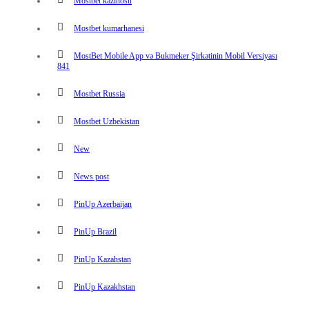
Mostbet kazinosu
Mostbet kumarhanesi
MostBet Mobile App və Bukmeker Şirkətinin Mobil Versiyası
841
Mostbet Russia
Mostbet Uzbekistan
New
News post
PinUp Azerbaijan
PinUp Brazil
PinUp Kazahstan
PinUp Kazakhstan