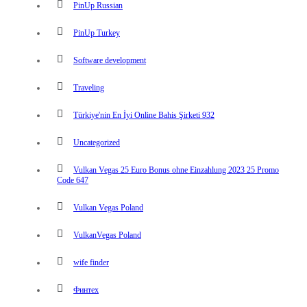
PinUp Russian
PinUp Turkey
Software development
Traveling
Türkiye'nin En İyi Online Bahis Şirketi 932
Uncategorized
Vulkan Vegas 25 Euro Bonus ohne Einzahlung 2023 25 Promo
Code 647
Vulkan Vegas Poland
VulkanVegas Poland
wife finder
Финтех