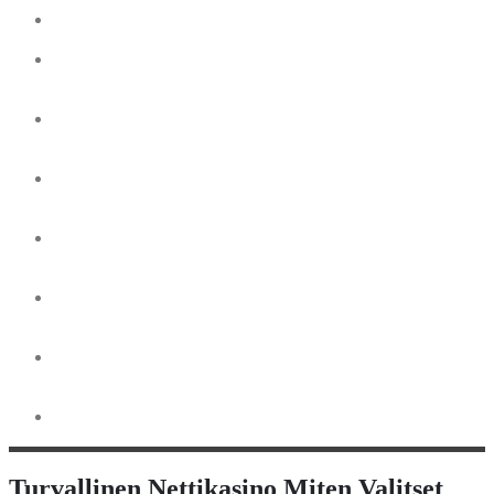
AllCategories
Safety
Labels
Emergency
Signs
Parking
Signs
Property
Signs
Facility
Signs
Traffic
Signs
More
Turvallinen Nettikasino Miten Valitset