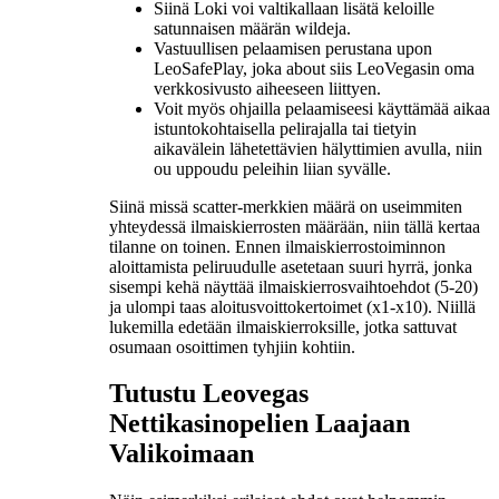
Siinä Loki voi valtikallaan lisätä keloille
satunnaisen määrän wildeja.
Vastuullisen pelaamisen perustana upon
LeoSafePlay, joka about siis LeoVegasin oma
verkkosivusto aiheeseen liittyen.
Voit myös ohjailla pelaamiseesi käyttämää aikaa
istuntokohtaisella pelirajalla tai tietyin
aikavälein lähetettävien hälyttimien avulla, niin
ou uppoudu peleihin liian syvälle.
Siinä missä scatter-merkkien määrä on useimmiten
yhteydessä ilmaiskierrosten määrään, niin tällä kertaa
tilanne on toinen. Ennen ilmaiskierrostoiminnon
aloittamista peliruudulle asetetaan suuri hyrrä, jonka
sisempi kehä näyttää ilmaiskierrosvaihtoehdot (5-20)
ja ulompi taas aloitusvoittokertoimet (x1-x10). Niillä
lukemilla edetään ilmaiskierroksille, jotka sattuvat
osumaan osoittimen tyhjiin kohtiin.
Tutustu Leovegas
Nettikasinopelien Laajaan
Valikoimaan