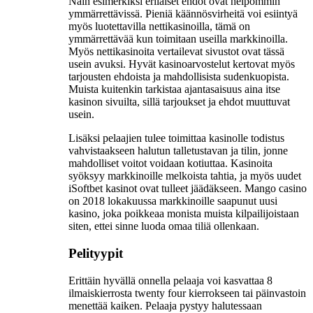
Näin esimerkiksi erilaiset ehdot ovat helpommin
ymmärrettävissä. Pieniä käännösvirheitä voi esiintyä
myös luotettavilla nettikasinoilla, tämä on
ymmärrettävää kun toimitaan useilla markkinoilla.
Myös nettikasinoita vertailevat sivustot ovat tässä
usein avuksi. Hyvät kasinoarvostelut kertovat myös
tarjousten ehdoista ja mahdollisista sudenkuopista.
Muista kuitenkin tarkistaa ajantasaisuus aina itse
kasinon sivuilta, sillä tarjoukset ja ehdot muuttuvat
usein.
Lisäksi pelaajien tulee toimittaa kasinolle todistus
vahvistaakseen halutun talletustavan ja tilin, jonne
mahdolliset voitot voidaan kotiuttaa. Kasinoita
syöksyy markkinoille melkoista tahtia, ja myös uudet
iSoftbet kasinot ovat tulleet jäädäkseen. Mango casino
on 2018 lokakuussa markkinoille saapunut uusi
kasino, joka poikkeaa monista muista kilpailijoistaan
siten, ettei sinne luoda omaa tiliä ollenkaan.
Pelityypit
Erittäin hyvällä onnella pelaaja voi kasvattaa 8
ilmaiskierrosta twenty four kierrokseen tai päinvastoin
menettää kaiken. Pelaaja pystyy halutessaan