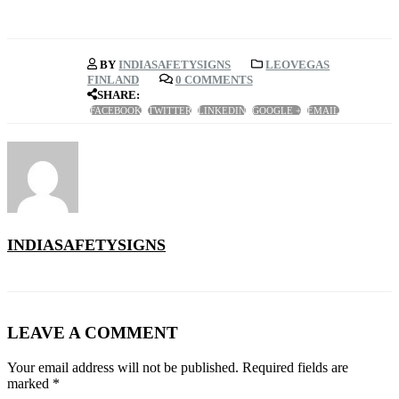
BY
INDIASAFETYSIGNS
LEOVEGAS
FINLAND
0 COMMENTS
SHARE:
FACEBOOK
TWITTER
LINKEDIN
GOOGLE +
EMAIL
INDIASAFETYSIGNS
LEAVE A COMMENT
Your email address will not be published. Required fields are
marked *