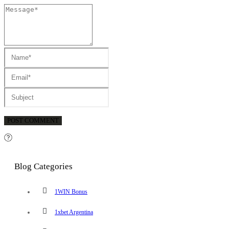
Blog Categories
1WIN Bonus
1xbet Argentina