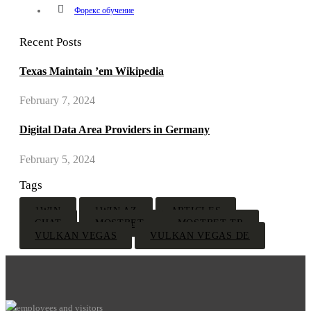
Форекс обучение
Recent Posts
Texas Maintain ’em Wikipedia
February 7, 2024
Digital Data Area Providers in Germany
February 5, 2024
Tags
1WIN
1WIN AZ
ARTICLES
CHAT
MOSTBET
MOSTBET TR
VULKAN VEGAS
VULKAN VEGAS DE