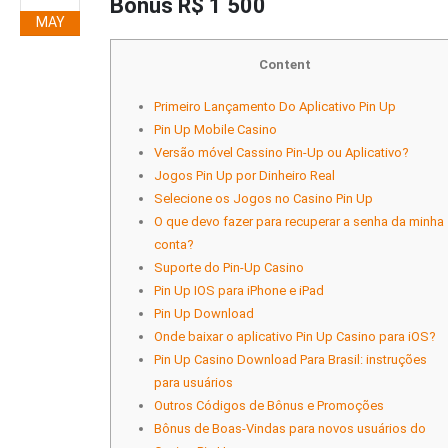
Bônus R$ 1 500
MAY
Content
Primeiro Lançamento Do Aplicativo Pin Up
Pin Up Mobile Casino
Versão móvel Cassino Pin-Up ou Aplicativo?
Jogos Pin Up por Dinheiro Real
Selecione os Jogos no Casino Pin Up
O que devo fazer para recuperar a senha da minha
conta?
Suporte do Pin-Up Casino
Pin Up IOS para iPhone e iPad
Pin Up Download
Onde baixar o aplicativo Pin Up Casino para iOS?
Pin Up Casino Download Para Brasil: instruções
para usuários
Outros Códigos de Bônus e Promoções
Bônus de Boas-Vindas para novos usuários do