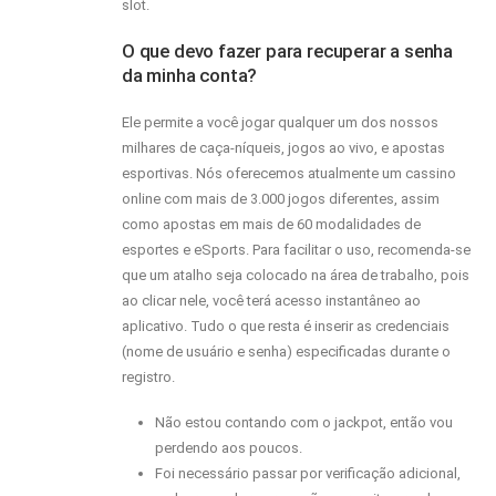
slot.
O que devo fazer para recuperar a senha
da minha conta?
Ele permite a você jogar qualquer um dos nossos
milhares de caça-níqueis, jogos ao vivo, e apostas
esportivas. Nós oferecemos atualmente um cassino
online com mais de 3.000 jogos diferentes, assim
como apostas em mais de 60 modalidades de
esportes e eSports. Para facilitar o uso, recomenda-se
que um atalho seja colocado na área de trabalho, pois
ao clicar nele, você terá acesso instantâneo ao
aplicativo. Tudo o que resta é inserir as credenciais
(nome de usuário e senha) especificadas durante o
registro.
Não estou contando com o jackpot, então vou
perdendo aos poucos.
Foi necessário passar por verificação adicional,