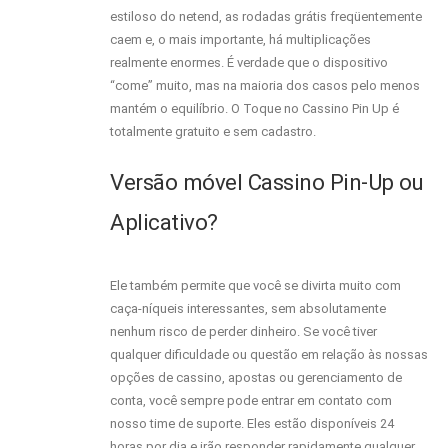
estiloso do netend, as rodadas grátis freqüentemente
caem e, o mais importante, há multiplicações
realmente enormes. É verdade que o dispositivo
“come” muito, mas na maioria dos casos pelo menos
mantém o equilíbrio. O Toque no Cassino Pin Up é
totalmente gratuito e sem cadastro.
Versão móvel Cassino Pin-Up ou
Aplicativo?
Ele também permite que você se divirta muito com
caça-níqueis interessantes, sem absolutamente
nenhum risco de perder dinheiro. Se você tiver
qualquer dificuldade ou questão em relação às nossas
opções de cassino, apostas ou gerenciamento de
conta, você sempre pode entrar em contato com
nosso time de suporte. Eles estão disponíveis 24
horas por dia e irão responder rapidamente qualquer