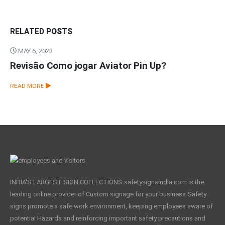
RELATED
POSTS
MAY 6, 2023
Revisão Como jogar Aviator Pin Up?
READ MORE
INDIA'S LARGEST SIGN COLLECTIONS safetysignsindia.com is the
leading online provider of Custom signage for your business Safety
signs promote a safe work environment, keeping employees aware of
potential Hazards and reinforcing important safety precautions and