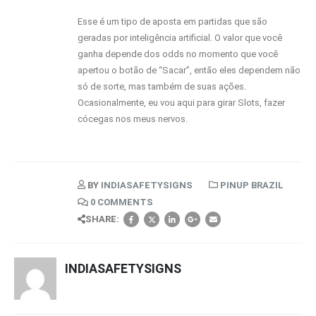
Esse é um tipo de aposta em partidas que são
geradas por inteligência artificial. O valor que você
ganha depende dos odds no momento que você
apertou o botão de “Sacar”, então eles dependem não
só de sorte, mas também de suas ações.
Ocasionalmente, eu vou aqui para girar Slots, fazer
cócegas nos meus nervos.
BY
INDIASAFETYSIGNS
PINUP BRAZIL
0 COMMENTS
SHARE:
INDIASAFETYSIGNS