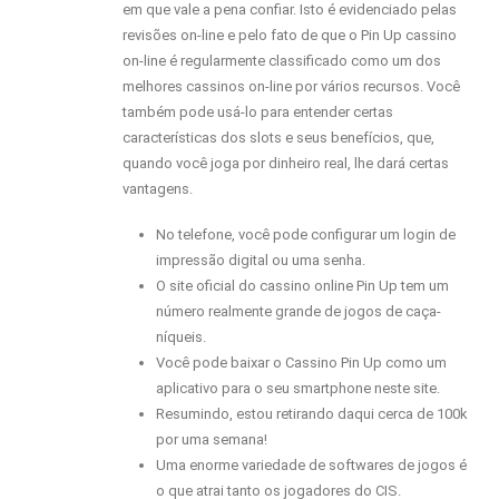
em que vale a pena confiar. Isto é evidenciado pelas
revisões on-line e pelo fato de que o Pin Up cassino
on-line é regularmente classificado como um dos
melhores cassinos on-line por vários recursos. Você
também pode usá-lo para entender certas
características dos slots e seus benefícios, que,
quando você joga por dinheiro real, lhe dará certas
vantagens.
No telefone, você pode configurar um login de
impressão digital ou uma senha.
O site oficial do cassino online Pin Up tem um
número realmente grande de jogos de caça-
níqueis.
Você pode baixar o Cassino Pin Up como um
aplicativo para o seu smartphone neste site.
Resumindo, estou retirando daqui cerca de 100k
por uma semana!
Uma enorme variedade de softwares de jogos é
o que atrai tanto os jogadores do CIS.