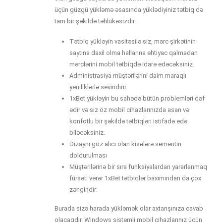
üçün güzgü yükləmə əsasında yüklədiyiniz tətbiq də
tam bir şəkildə təhlükəsizdir.
Tətbiq yükləyin vasitəsilə siz, mərc şirkətinin
saytına daxil olma hallarına ehtiyac qalmadan
mərclərini mobil tətbiqdə idarə edəcəksiniz.
Administrasiya müştərilərini daim maraqlı
yeniliklərlə sevindirir.
1xBet yükləyin bu sahədə bütün problemləri dəf
edir və siz öz mobil cihazlarınızda asan və
konfotlu bir şəkildə tətbiqləri istifadə edə
biləcəksiniz.
Dizaynı göz alıcı olan kisələrə sementin
doldurulması
Müştərilərinə bir sıra funksiyalardan yararlanmaq
fürsəti verər 1xBet tətbiqlər baxımından da çox
zəngindir.
Burada sizə harada yükləmək olar axtarışınıza cavab
olacaqdır. Windows sistemli mobil cihazlarınız üçün