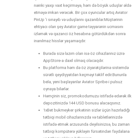
nəinki yaxşı vaxt keçirməyə, həm də böyük uduşlar əldə
etməyə imkan verəcək. Bir çox oyuncular artıq Aviator
PinUp ’i sınayıb və uduşlarını qazaniblar.Müştərinin
ehtiyacı olan şey Aviator game təyyarənin ucmasını
izləmək və qazanci öz hesabına götürdükdən sonra
inanılmaz hisslər yaşamaqdır.
Burada sizə lazım olan isə öz cihazlarınız üzrə
AppStore-a daxil olmaq olacaqdır.
Bu platforma həm də öz ziyarətçilərinə sistemdə
sürətli qeydiyyatdan keçməyi təklif edir.Bununla
belə, yeni başlayanlar Aviator Spribe-i pulsuz
oynaya bilərlər.
Həmçinin siz, promokodumuzu istifadə edərək ilk
depozitinizdə 144 USD bonusu alacaqsınız.
1xBet bukmeyker şirkətinin sizlər üçün hazırladığı
tətbiqi mobil cihazlarınızda və tabletlərinizdə
istifadə etmək arzusunda deyilsinizsə, bu zaman
tətbiqi kompüterə yükləyin fürsətindən faydalana