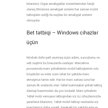
bilərsiniz. Digər əməliyyatlar sistemlərindən fərqli
olaraq Windows əməliyyat sistemi hər zaman mobil
tətbiqlərin azlığı ilə seçilən bir əməliyyat sistemi
olmuşdur.
Bet tətbiqi – Windows cihazlar
üçün
Növbəti dəfə şərh yazmaq üçün adımı, e-poçtumu və
veb saytımı bu brauzerdə saxlayın. Mərcetmə
prosesində mərc şirkətlərinin mobil tətbiqlərinin rolu
böyükdür və onlar sizin rahat bir şəkildə mərc
etməyinizi təmin edir. Hər bir mərc sahəsi üzrə hər
zaman ilk sıralarda olan 1xBet bukmeyker şirkəti tətbiq
dəstəyi baxımından da çox öndədir. Mərc şirkətinin
1xBet mobi versiyası tətbiqindən siz öz cihazlarınızda
yararlana bilərsiniz. 1xBet mobil tətbiqi vasitəsilə siz
mərclərinizi daha sürətli, hərəkətli bir şəkildə edə və