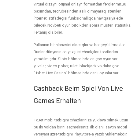
virtual dizaynı orijinal onlayn formatdan fərqlənmir.Bu
baxımdan, təcrübəsindən asılı olmayaraq istənilən
İnternet istifadəçisi funksionallıqda naviqasiya edə
biləcək.Növbəti oyun bitdikdən sonra müştəri statistika
ilə tanış ola bilər.
Pullarının bir hissəsini alacaqlar və hər şeyi itirməzlər.
Bunlar dünyanın ən yaxşı istehsalçıları tərəfindən
yaradılmışdır. Slots bölməsində ən çox oyun var –
yuvalar, video poker, rulet, blackjack və daha çox.
“1xbet Live Casino” bölməsində canlı oyunlar var.
Cashback Beim Spiel Von Live
Games Erhalten
1xBet mobi tətbiqini cihazlarınıza yükləyə bilmək üçün
bu iki yoldan birini seçməlisiniz. İlk olanı, saytın mobil
versiyası üzrə tətbiqini PlayStore-a yazıb yükləməkdir.