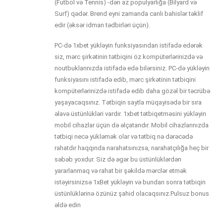
(Futbol və Tennis) -dən az populyarlığa (Bilyard və
Surf) qədər. Brend eyni zamanda canlı bahislər təklif
edir (əksər idman tədbirləri üçün).
PC-də 1xbet yükləyin funksiyasından istifadə edərək
siz, mərc şirkətinin tətbiqini öz kompüterlərinizdə və
noutbuklarınızda istifadə edə bilərsiniz. PC-də yükləyin
funksiyasını istifadə edib, mərc şirkətinin tətbiqini
kompüterlərinizdə istifadə edib daha gözəl bir təcrübə
yaşayacaqsınız. Tətbiqin saytla müqayisədə bir sıra
əlavə üstünlükləri vardır. 1xbet tətbiqetməsini yükləyin
mobil cihazlar üçün də əlçatandır. Mobil cihazlarınızda
tətbiqi necə yükləmək olar və tətbiq nə dərəcədə
rahatdır haqqında narahatsınızsa, narahatçılığa heç bir
səbəb yoxdur. Siz də əgər bu üstünlüklərdən
yararlanmaq və rahat bir şəkildə mərclər etmək
istəyirsinizsə 1xBet yükləyin və bundan sonra tətbiqin
üstünlüklərinə özünüz şahid olacaqsınız.Pulsuz bonus
əldə edin