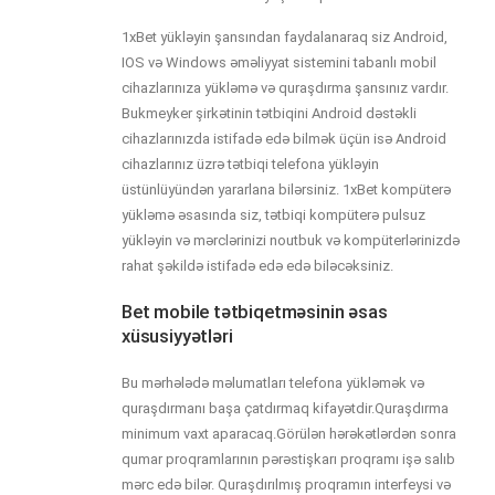
1xBet yükləyin şansından faydalanaraq siz Android,
IOS və Windows əməliyyat sistemini tabanlı mobil
cihazlarınıza yükləmə və quraşdırma şansınız vardır.
Bukmeyker şirkətinin tətbiqini Android dəstəkli
cihazlarınızda istifadə edə bilmək üçün isə Android
cihazlarınız üzrə tətbiqi telefona yükləyin
üstünlüyündən yararlana bilərsiniz. 1xBet kompüterə
yükləmə əsasında siz, tətbiqi kompüterə pulsuz
yükləyin və mərclərinizi noutbuk və kompüterlərinizdə
rahat şəkildə istifadə edə edə biləcəksiniz.
Bet mobile tətbiqetməsinin əsas
xüsusiyyətləri
Bu mərhələdə məlumatları telefona yükləmək və
quraşdırmanı başa çatdırmaq kifayətdir.Quraşdırma
minimum vaxt aparacaq.Görülən hərəkətlərdən sonra
qumar proqramlarının pərəstişkarı proqramı işə salıb
mərc edə bilər. Quraşdırılmış proqramın interfeysi və