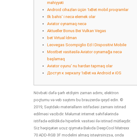
mahiyyəti
Android cihazları üçün 1xBet mobil proqramlar
Ilk bahis’ i necə elemek olar
Aviator oynamaq necə
Aktueller Bonus Bei Vulkan Vegas
bet Virtual İdman
Leovegas Scompiglio Ed I Dispositivi Mobile
Mostbet vasitəsilə Aviator oynamağa necə
başlamaq
Aviator oyunu’ nu hardan tapmaq olar
Дocтуп к зepкaлу 1xBet нa Android и iOS
Növbəti dəfə şərh etdiyim zaman adımı, elektron
poçtumu və veb saytımı bu brauzerdə qeyd edin. ©
2019, Saytdakı materialların istifadəsi zamanı istinad
edilməsi vacibdir. Məlumat internet səhifələrində
istifadə edildikdə hiperlink vasitəsi ilə istinad mütləqdir.
Siz həqiqətən ucuz qiymətə Bakıda DeepCool Matrexx
70 ADD-RGB 3F modelini almaq istəyirsinizsə, onda