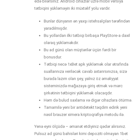
edə bilərsiniz. Android cihazlar üzrə mobil versiya
tətbiqini yükləməyin iki müxtəlif yolu vardır.
Bunlar dünyanın ən yaxşı istehsalçıları tərəfindən
yaradılmışdır.
Bu yollardan ilki tətbiqi birbaşa PlayStore-a daxil
olaraq yükləməkdir.
Bu ad günü olan müştərilər üçün fərdi bir
bonusdur.
Tətbiqi necə 1xBet apk yükləmək olar ətrafında
suallarınıza veriləcək cavab axtarırsınızsa, sizə
burada lazım olan şey, yalnız öz əməliyyat
sisteminizdə mağazaya giriş etmək və mərc
şirkətinin tətbiqini yükləmək olacaqdır.
Həm də bulud saxlama və digər cihazlara ötürmə.
Tamamilə yeni bir antidetekt təqdim edirik yeni
nəsil brauzer ximera kriptoqrafiya metodu ilə.
Yenə eyni ölçüdə – əmanət etdiyiniz qədər alırsınız.
Pulsuz ad günü bahisləri kimi depoziti olmayan 1bet