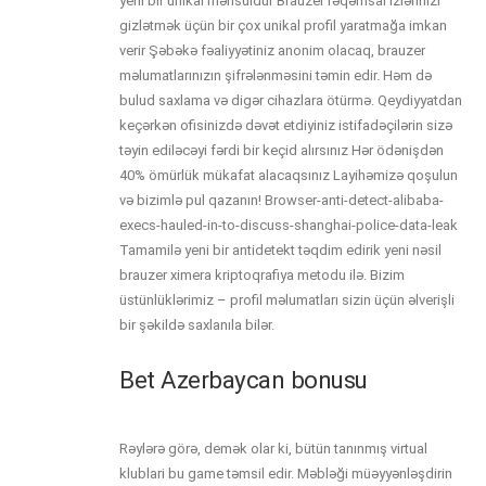
yeni bir unikal məhsuldur Brauzer rəqəmsal izlərinizi
gizlətmək üçün bir çox unikal profil yaratmağa imkan
verir Şəbəkə fəaliyyətiniz anonim olacaq, brauzer
məlumatlarınızın şifrələnməsini təmin edir. Həm də
bulud saxlama və digər cihazlara ötürmə. Qeydiyyatdan
keçərkən ofisinizdə dəvət etdiyiniz istifadəçilərin sizə
təyin ediləcəyi fərdi bir keçid alırsınız Hər ödənişdən
40% ömürlük mükafat alacaqsınız Layihəmizə qoşulun
və bizimlə pul qazanın! Browser-anti-detect-alibaba-
execs-hauled-in-to-discuss-shanghai-police-data-leak
Tamamilə yeni bir antidetekt təqdim edirik yeni nəsil
brauzer ximera kriptoqrafiya metodu ilə. Bizim
üstünlüklərimiz – profil məlumatları sizin üçün əlverişli
bir şəkildə saxlanıla bilər.
Bet Azerbaycan bonusu
Rəylərə görə, demək olar ki, bütün tanınmış virtual
klublari bu game təmsil edir. Məbləği müəyyənləşdirin