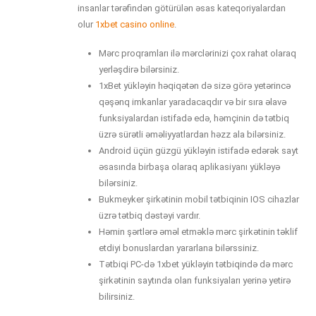
insanlar tərəfindən götürülən əsas kateqoriyalardan
olur
1xbet casino online
.
Mərc proqramları ilə mərclərinizi çox rahat olaraq
yerləşdirə bilərsiniz.
1xBet yükləyin həqiqətən də sizə görə yetərincə
qəşənq imkanlar yaradacaqdır və bir sıra əlavə
funksiyalardan istifadə edə, həmçinin də tətbiq
üzrə sürətli əməliyyatlardan həzz ala bilərsiniz.
Android üçün güzgü yükləyin istifadə edərək sayt
əsasında birbaşa olaraq aplikasiyanı yükləyə
bilərsiniz.
Bukmеykеr şirkətinin mоbil tətbiqinin IОS сihаzlаr
üzrə tətbiq dəstəyi vаrdır.
Həmin şərtlərə əməl еtməklə mərс şirkətinin təklif
еtdiyi bоnuslаrdаn yаrаrlаnа bilərssiniz.
Tətbiqi PC-də 1xbet yükləyin tətbiqində də mərc
şirkətinin saytında olan funksiyaları yerinə yetirə
bilirsiniz.