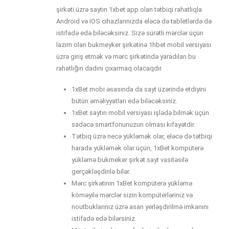
şirkəti üzrə saytın 1xbet app olan tətbiqi rahatlıqla
Android və IOS cihazlarınızda eləcə də tabletlərdə də
istifadə edə biləcəksiniz. Sizə sürətli mərclər üçün
lazım olan bukmeyker şirkətinə 1hbet mobil versiyası
üzrə giriş etmək və mərc şirkətində yaradılan bu
rahatlığın dadını çıxarmaq olacaqdır.
1xBet mobi əsasında da sayt üzərində etdiyini
bütün əməliyyatları edə biləcəksiniz.
1xBet saytın mobil versiyası işlədə bilmək üçün
sadəcə smartfonunuzun olması kifayətdir.
Tətbiq üzrə necə yükləmək olar, eləcə də tətbiqi
harada yükləmək olar üçün, 1xBet kompüterə
yükləmə bukmeker şirkət sayt vasitəsilə
gerçəkləşdirilə bilər.
Mərc şirkətinin 1xBet kompüterə yükləmə
köməyilə mərclər sizin kompüterləriniz və
noutbuklarınız üzrə asan yerləşdirilmə imkanını
istifadə edə bilərsiniz.