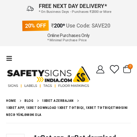
FREE NEXT DAY DELIVERY*
* On Business Days - Purchases ₹2000 or More
20% OFF
₹
200*
Use Code: SAVE20
Online Purchases Only
* Minimal Purchase Price
0
HOME
BLOG
1XBET AZERBAJAN
1XBET APP, 1XBET DOWNLOAD 1XBET TƏTBIQI, 1XBET TƏTBIQETMƏSINI
NECƏ YÜKLƏMƏK OLA