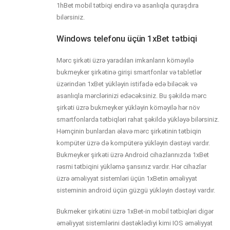
1hBet mobil tətbiqi endirə və asanlıqla quraşdıra
bilərsiniz.
Windows telefonu üçün 1xBet tətbiqi
Mərc şirkəti üzrə yaradılan imkanların köməyilə
bukmeyker şirkətinə girişi smartfonlar və tabletlər
üzərindən 1xBet yükləyin istifadə edə biləcək və
asanlıqla mərclərinizi edəcəksiniz. Bu şəkildə mərc
şirkəti üzrə bukmeyker yükləyin köməyilə hər növ
smartfonlarda tətbiqləri rahat şəkildə yükləyə bilərsiniz.
Həmçinin bunlardan əlavə mərc şirkətinin tətbiqin
kompüter üzrə də kompüterə yükləyin dəstəyi vardır.
Bukmeyker şirkəti üzrə Android cihazlarınızda 1xBet
rəsmi tətbiqini yükləmə şansınız vardır. Hər cihazlar
üzrə əməliyyat sistemləri üçün 1xBetin əməliyyat
sisteminin android üçün güzgü yükləyin dəstəyi vardır.
Bukmeker şirkətini üzrə 1xBet-in mobil tətbiqləri digər
əməliyyat sistemlərini dəstəklədiyi kimi IOS əməliyyat