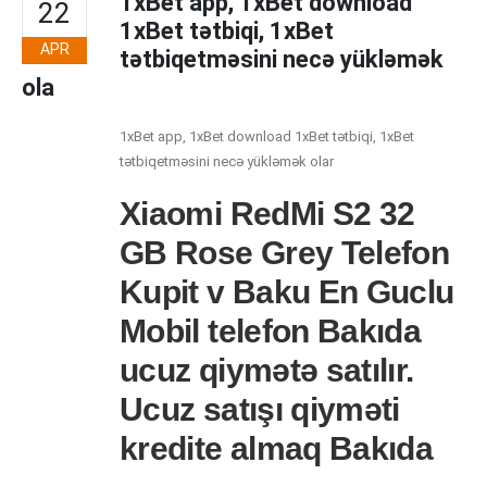
1xBet app, 1xBet download
22
1xBet tətbiqi, 1xBet
APR
tətbiqetməsini necə yükləmək
ola
1xBet app, 1xBet download 1xBet tətbiqi, 1xBet
tətbiqetməsini necə yükləmək olar
Xiaomi RedMi S2 32
GB Rose Grey Telefon
Kupit v Baku En Guclu
Mobil telefon Bakıda
ucuz qiymətə satılır.
Ucuz satışı qiyməti
kredite almaq Bakıda