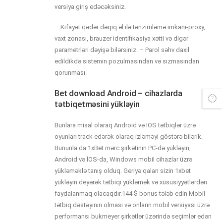
versiya giriş edəcəksiniz.
– Kifayət qədər dəqiq əl ilə tənzimləmə imkanı-proxy,
vaxt zonası, brauzer identifikasiya xətti və digər
parametrləri dəyişə bilərsiniz. – Parol səhv daxil
edildikdə sistemin pozulmasından və sızmasından
qorunması.
Bet download Android – cihazlarda
tətbiqetməsini yükləyin
Bunlara misal olaraq Android və IOS tətbiqlər üzrə
oyunları track edərək olaraq izləməyi göstərə bilərik.
Bununla da 1xBet mərc şirkətinin PC-də yükləyin,
Android və İOS-da, Windows mobil cihazlar üzrə
yükləməklə tanış olduq. Geriyə qalan sizin 1xbet
yükləyin deyərək tətbiqi yükləmək və xüsusiyyətlərdən
faydalanmaq olacaqdır.144 $ bonus tələb edin Mobil
tətbiq dəstəyinin olması və onların mobil versiyası üzrə
performansı bukmeyer şirkətlər üzərində seçimlər edən