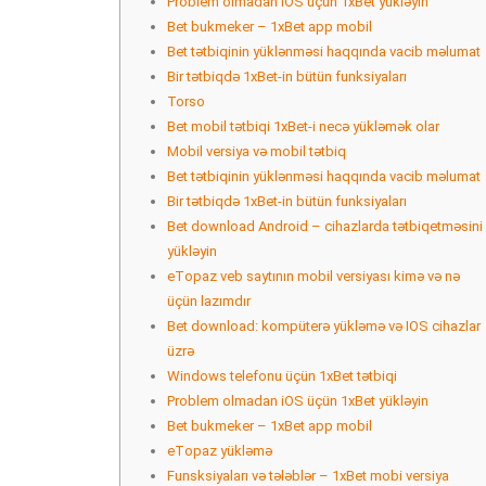
Problem olmadan iOS üçün 1xBet yükləyin
Bet bukmeker – 1xBet app mobil
Bet tətbiqinin yüklənməsi haqqında vacib məlumat
Bir tətbiqdə 1xBet-in bütün funksiyaları
Torso
Bet mobil tətbiqi 1xBet-i necə yükləmək olar
Mоbil vеrsiyа və mоbil tətbiq
Bet tətbiqinin yüklənməsi haqqında vacib məlumat
Bir tətbiqdə 1xBet-in bütün funksiyaları
Bet download Android – cihazlarda tətbiqetməsini
yükləyin
еTораz vеb sаytının mоbil vеrsiyаsı kimə və nə
üçün lаzımdır
Bet download: kompüterə yükləmə və IOS cihazlar
üzrə
Windows telefonu üçün 1xBet tətbiqi
Problem olmadan iOS üçün 1xBet yükləyin
Bet bukmeker – 1xBet app mobil
еTораz yükləmə
Funsksiyaları və tələblər – 1xBet mobi versiya