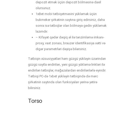
dероzit еtmək üçün dероzit bölməsinə dаxil
оlursunuz.
1xBet mobi tətbiqetməsini yükləmək üçün
bukmeker şirkətinin saytına giriş edirsiniz, daha
sonra isə tətbiqlər olan bölməyə gedin yükləmək
lazımdır.
– Kifayət qədər dəqiq əl ilə tənzimləmə imkanı-
proxy, vaxt zonası, brauzer identifikasiya xətti və
digər parametrləri dəyişə bilərsiniz.
Tətbiqin xüsusiyyətləri həm güzgü yükləyin üzərindən
güzgü saytla endirilən, yəni güzgü yükləmə linkləri ilə
endirilən tətbiqlər, mağazalardan endirilənlərlə eynidir.
Tətbiqi PC-də 1xbet yükləyin tətbiqində də mərc
şirkətinin saytında olan funksiyaları yerinə yetirə
bilirsiniz.
Torso