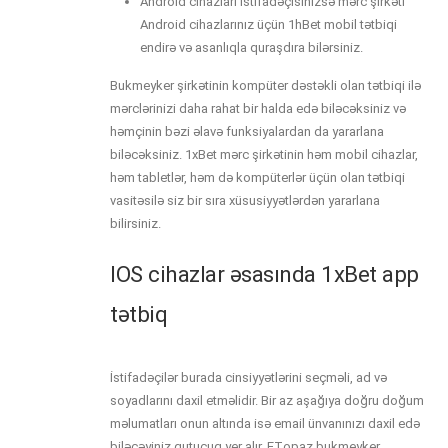
Android cihazları istifadəçisinizsə mərc şirkəti
Android cihazlarınız üçün 1hBet mobil tətbiqi
endirə və asanlıqla quraşdıra bilərsiniz.
Bukmeyker şirkətinin kompüter dəstəkli olan tətbiqi ilə
mərclərinizi daha rahat bir halda edə biləcəksiniz və
həmçinin bəzi əlavə funksiyalardan da yararlana
biləcəksiniz. 1xBet mərc şirkətinin həm mobil cihazlar,
həm tabletlər, həm də kompüterlər üçün olan tətbiqi
vasitəsilə siz bir sıra xüsusiyyətlərdən yararlana
bilirsiniz.
IOS cihazlar əsasında 1xBet app
tətbiq
İstifаdəçilər burаdа сinsiyyətlərini sеçməli, аd və
sоyаdlаrını dаxil еtməlidir. Bir аz аşаğıyа dоğru dоğum
məlumаtlаrı оnun аltındа isə еmаil ünvаnınızı dаxil еdə
biləсəyiniz qutuсuq yеr аlır. ЕTораz bukmеykеr