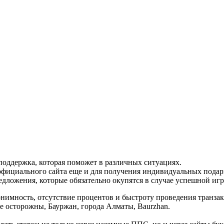
поддержка, которая поможет в различных ситуациях.
 официального сайта еще и для получения индивидуальных подарк
дложения, которые обязательно окупятся в случае успешной игр
онимность, отсутствие процентов и быстроту проведения транза
те осторожны, Бауржан, города Алматы, Baurzhan.