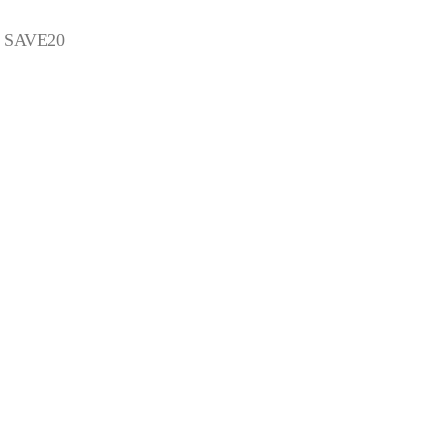
: SAVE20