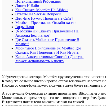
Потенциальный Ребрендинг
Линия И Лайв
Как Скачать Мостбет На Айфон
Ответы На Частые Вопросы
Для Чего Нужно Продвигать Сайт?
Mostbet – Престижное Онлайн-казино
Виды Пари
🥇 Можно Ли Скачать Приложение На
Андроид Бесплатно?
Где Скачать Мобильное Приложение В
Mostbet?
Мобильное Приложение Бк Mostbet: Где
Скачать, Как Пополнить И Как Играть
Какие Альтернативные Способы Доступа
Может Использовать Клиент?
У букмекерской конторы Мостбет круглосуточная техническая 
К тому же большое число игроков старается скачать Мостбет с
Иногда со смартфона можно получить даже более выгодные пре
А вот лучшие букмекеры активно продвигают Bitcoin за его ан
Мошениики, с париматч деньги не выводятся, не играйте, будь
Выделяются показатели высокой маржи на хоккей.