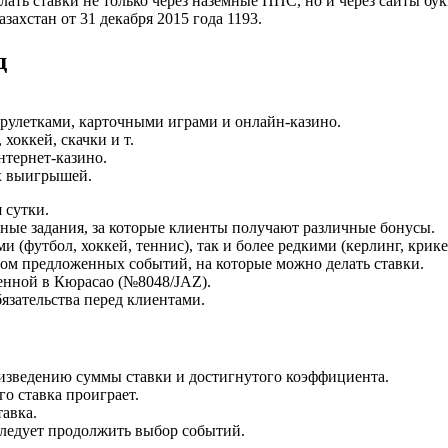
ать ставки не только через наземные ППС, но и через сайты бук
ахстан от 31 декабря 2015 года 1193.
д
 рулетками, карточными играми и онлайн-казино.
хоккей, скачки и т.
нтернет-казино.
х выигрышей.
 сутки.
ные задания, за которые клиенты получают различные бонусы.
(футбол, хоккей, теннис), так и более редкими (керлинг, крикет
ом предложенных событий, на которые можно делать ставки.
енной в Кюрасао (№8048/JAZ).
язательства перед клиентами.
изведению суммы ставки и достигнутого коэффициента.
го ставка проиграет.
тавка.
 следует продолжить выбор событий.