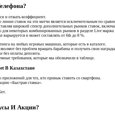
елефона?
иси и отжать коэффициент.
о линии ставок на эти матчи является исключительным по срав
тавляя широкий спектр дополнительных рынков ставок, включая 
о для некоторых комбинированных рынков в разделе Live маржа 
варьируется и может составлять от 6th до 8 %.
инга на любых игровых машинах, которые есть в каталоге.
воляют без проблем вращать барабаны и получать свои награды
е без оплаты депозита.
мные требования, которые мы обозначили в таблице.
et В Казахстане
 приложений для тех, кто привык ставить со смартфона.
кцию «Быстрая ставка».
ет.
нусы И Акции?