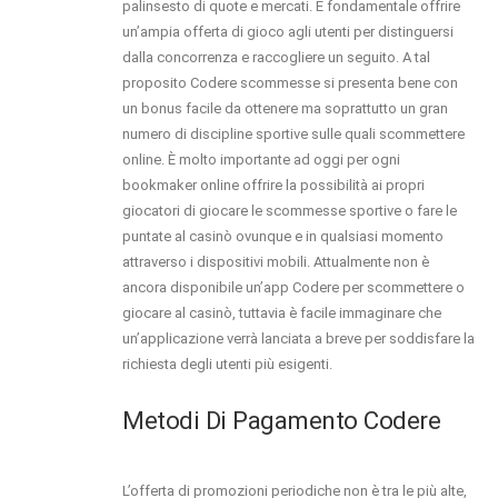
palinsesto di quote e mercati. È fondamentale offrire
un’ampia offerta di gioco agli utenti per distinguersi
dalla concorrenza e raccogliere un seguito. A tal
proposito Codere scommesse si presenta bene con
un bonus facile da ottenere ma soprattutto un gran
numero di discipline sportive sulle quali scommettere
online. È molto importante ad oggi per ogni
bookmaker online offrire la possibilità ai propri
giocatori di giocare le scommesse sportive o fare le
puntate al casinò ovunque e in qualsiasi momento
attraverso i dispositivi mobili. Attualmente non è
ancora disponibile un’app Codere per scommettere o
giocare al casinò, tuttavia è facile immaginare che
un’applicazione verrà lanciata a breve per soddisfare la
richiesta degli utenti più esigenti.
Metodi Di Pagamento Codere
L’offerta di promozioni periodiche non è tra le più alte,