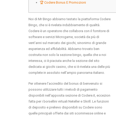
🏆 Codere Bonus E Promozioni
Noi di Mr Bingo abbiamo testato la piattaforma Codere
Bingo, che si è rivelata indubbiamente di qualità.
Codere è un operatore che collabora con il fornitore di
software e servizi Microgame, società da più di
vent’anni sul mercato dei giochi, sinonimo di grande
esperienza ed affidabilità. Abbiamo trovato ben
costruita non solo la sezione bingo, quella che a noi
interessa, ci è piaciuta anche la sezione del sito
dedicata ai giochi casino, che si è rivelata una delle più
complete in assoluto nell’ampio panorama italiano.
Per ottenere l’accredito del bonus di benvenuto si
possono utilizzare tutti i metodi di pagamento
disponibili nell’apposita sezione di Codere.it, eccezion
fatta per i borsellini virtuali Neteller e Skrill. Le funzioni
di deposito e prelievo disponibili su Codere sono
quelle principali offerte dai siti scommesse online e