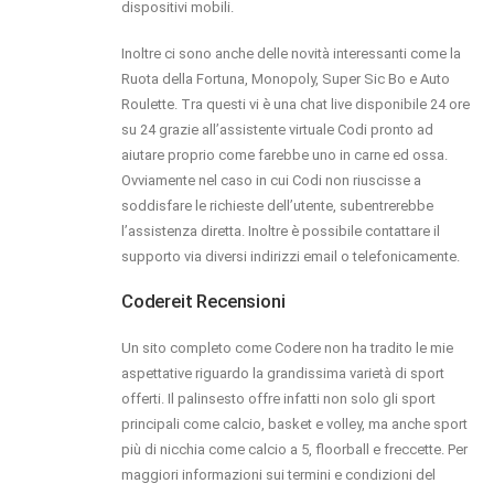
dispositivi mobili.
Inoltre ci sono anche delle novità interessanti come la
Ruota della Fortuna, Monopoly, Super Sic Bo e Auto
Roulette. Tra questi vi è una chat live disponibile 24 ore
su 24 grazie all’assistente virtuale Codi pronto ad
aiutare proprio come farebbe uno in carne ed ossa.
Ovviamente nel caso in cui Codi non riuscisse a
soddisfare le richieste dell’utente, subentrerebbe
l’assistenza diretta. Inoltre è possibile contattare il
supporto via diversi indirizzi email o telefonicamente.
Codereit Recensioni
Un sito completo come Codere non ha tradito le mie
aspettative riguardo la grandissima varietà di sport
offerti. Il palinsesto offre infatti non solo gli sport
principali come calcio, basket e volley, ma anche sport
più di nicchia come calcio a 5, floorball e freccette. Per
maggiori informazioni sui termini e condizioni del