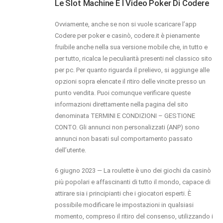
Le Slot Machine E I Video Poker Di Codere
Ovviamente, anche se non si vuole scaricare l’app
Codere per poker e casinò, codere.it è pienamente
fruibile anche nella sua versione mobile che, in tutto e
per tutto, ricalca le peculiarità presenti nel classico sito
per pc. Per quanto riguarda il prelievo, si aggiunge alle
opzioni sopra elencate il ritiro delle vincite presso un
punto vendita. Puoi comunque verificare queste
informazioni direttamente nella pagina del sito
denominata TERMINI E CONDIZIONI – GESTIONE
CONTO. Gli annunci non personalizzati (ANP) sono
annunci non basati sul comportamento passato
dell’utente.
6 giugno 2023 — La roulette è uno dei giochi da casinò
più popolari e affascinanti di tutto il mondo, capace di
attirare sia i principianti che i giocatori esperti. È
possibile modificare le impostazioni in qualsiasi
momento, compreso il ritiro del consenso, utilizzando i