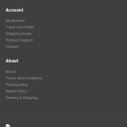
Account
My Account
Track Your Order
Shipping Guide
Product Support
Contact
About
About
Terms And Conditions
Privacy policy
Return Policy
Delivery & Shipping