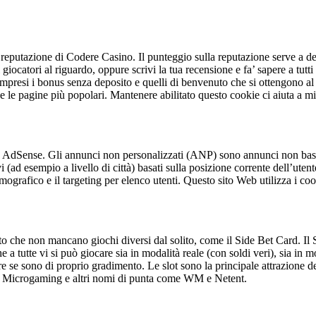
 reputazione di Codere Casino. Il punteggio sulla reputazione serve a descri
giocatori al riguardo, oppure scrivi la tua recensione e fa’ sapere a tutti 
ompresi i bonus senza deposito e quelli di benvenuto che si ottengono a
e le pagine più popolari. Mantenere abilitato questo cookie ci aiuta a mig
 AdSense. Gli annunci non personalizzati (ANP) sono annunci non basati 
 (ad esempio a livello di città) basati sulla posizione corrente dell’utente,
ografico e il targeting per elenco utenti. Questo sito Web utilizza i cook
eato che non mancano giochi diversi dal solito, come il Side Bet Card.
he a tutte vi si può giocare sia in modalità reale (con soldi veri), sia in
re se sono di proprio gradimento. Le slot sono la principale attrazione d
ante Microgaming e altri nomi di punta come WM e Netent.