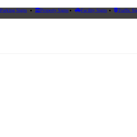
Parking Signs
Property Signs
Facility Signs
Traffic Si