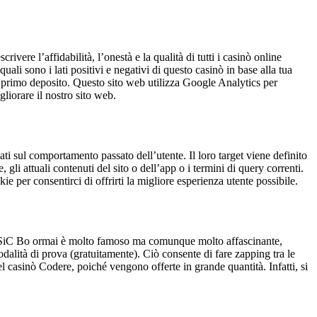
vere l’affidabilità, l’onestà e la qualità di tutti i casinò online
quali sono i lati positivi e negativi di questo casinò in base alla tua
l primo deposito. Questo sito web utilizza Google Analytics per
liorare il nostro sito web.
sul comportamento passato dell’utente. Il loro target viene definito
 gli attuali contenuti del sito o dell’app o i termini di query correnti.
ie per consentirci di offrirti la migliore esperienza utente possibile.
 Il SiC Bo ormai è molto famoso ma comunque molto affascinante,
 modalità di prova (gratuitamente). Ciò consente di fare zapping tra le
el casinò Codere, poiché vengono offerte in grande quantità. Infatti, si