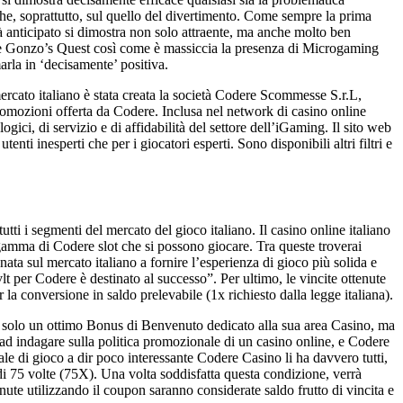
che, soprattutto, sul quello del divertimento. Come sempre la prima
 anticipato si dimostra non solo attraente, ma anche molto ben
 e Gonzo’s Quest così come è massiccia la presenza di Microgaming
arla in ‘decisamente’ positiva.
cato italiano è stata creata la società Codere Scommesse S.r.L,
promozioni offerta da Codere. Inclusa nel network di casino online
gici, di servizio e di affidabilità del settore dell’iGaming. Il sito web
enti inesperti che per i giocatori esperti. Sono disponibili altri filtri e
i i segmenti del mercato del gioco italiano. Il casino online italiano
gamma di Codere slot che si possono giocare. Tra queste troverai
ata sul mercato italiano a fornire l’esperienza di gioco più solida e
t per Codere è destinato al successo”. Per ultimo, le vincite ottenute
la conversione in saldo prelevabile (1x richiesto dalla legge italiana).
non solo un ottimo Bonus di Benvenuto dedicato alla sua area Casino, ma
 indagare sulla politica promozionale di un casino online, e Codere
e di gioco a dir poco interessante Codere Casino li ha davvero tutti,
i 75 volte (75X). Una volta soddisfatta questa condizione, verrà
ute utilizzando il coupon saranno considerate saldo frutto di vincita e