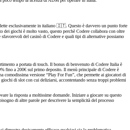
da poco tempo la licenza di ADM per operare in Italia.
roulette esclusivamente in italiano 🇮🇹. Questo è davvero un punto forte
esto dei giochi è molto vasto, questo perchè Codere collabora con oltre
 e sfavorevoli del casinò di Codere e quali tipi di alternative possiamo
rtimento a portata di touch. Il bonus di benvenuto di Codere Italia è
100% fino a 200€ sul primo deposito. Il menù principale di Codere è
o una comodissima versione “Play For Fun”, che permette ai giocatori di
e giochi di slot con cui deliziarsi, accontentando senza troppi problemi
trovare la risposta a moltissime domande. Iniziare a giocare su questo
sogno di altre parole per descrivere la semplicità del processo
 si dimostra decisamente efficace qualsiasi sia la problematica