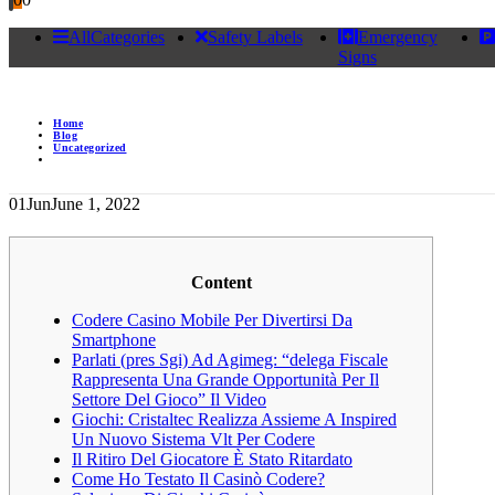
AllCategories
Safety Labels
Emergency
Signs
Home
Blog
Uncategorized
01
Jun
June 1, 2022
Content
Codere Casino Mobile Per Divertirsi Da
Smartphone
Parlati (pres Sgi) Ad Agimeg: “delega Fiscale
Rappresenta Una Grande Opportunità Per Il
Settore Del Gioco” Il Video
Giochi: Cristaltec Realizza Assieme A Inspired
Un Nuovo Sistema Vlt Per Codere
Il Ritiro Del Giocatore È Stato Ritardato
Come Ho Testato Il Casinò Codere?