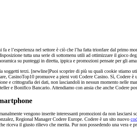
 fa e l’esperienza nel settore è ciò che l’ha fatta trionfare dal primo mom
sposizione tutta una serie di sottomenu utili ad ottimizzare il gioco degl
ramica su punteggi in diretta, ippica e promozioni pensate per gli ama
da soggetti terzi. [newline]Puoi scoprire di più su quali cookie stiamo ut
igare, CasinoTop10 promuove a pieni voti Codere Casino. Sì, Codere è un 
e e crittografia dei dati, non lasciandoli in nessun momento nelle mani 
 Neteller e Bonifico Bancario. Attendiamo con ansia che anche Codere pos
Smartphone
manalmente vengono inserite interessanti promozioni da non lasciarsi sc
l Gonzalez, Regional Manager Codere Europe. Codere è un sito nuovo
cod
e riceva il giusto rilievo che merita. Pur non possedendo una vera e prop