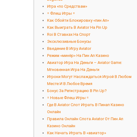
Игра «по Средствам»
= Флеш Игры =
Как Обойти Блокировку «пин Ап»
Как Выиграть В Aviator На Pin Up
Roi В Ставках На Спорт
Эксклюзивные Бонусы
Введение В Игру Aviator
Режим «минёр» На Пин Ап Казино
Авиатор Игра На Деньги – Aviator Game:
Мгновенная Игра На Деньги
Игроки Могут Наслаждаться Игрой В Любом
Месте И В Любое Время
Бонус За Регистрацию В Pin Up?
= Новые Флеш Игры =
Где В Aviator Слот Играть В Пинап Казино
Онлайн
Правила Онлайн Слота Aviator От Пин Ап
Казино Онлайн
Как Начать Играть В «авиатор»