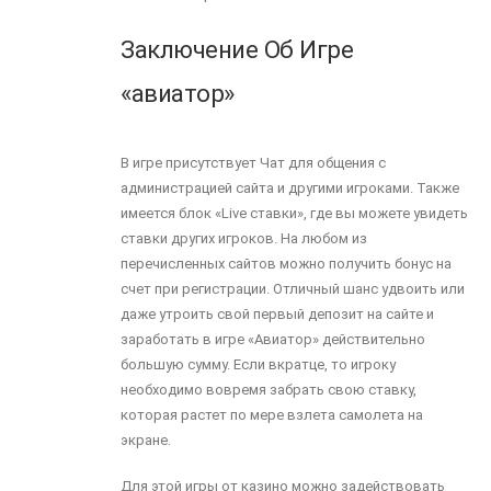
Заключение Об Игре
«авиатор»
В игре присутствует Чат для общения с
администрацией сайта и другими игроками. Также
имеется блок «Live ставки», где вы можете увидеть
ставки других игроков. На любом из
перечисленных сайтов можно получить бонус на
счет при регистрации. Отличный шанс удвоить или
даже утроить свой первый депозит на сайте и
заработать в игре «Авиатор» действительно
большую сумму. Если вкратце, то игроку
необходимо вовремя забрать свою ставку,
которая растет по мере взлета самолета на
экране.
Для этой игры от казино можно задействовать