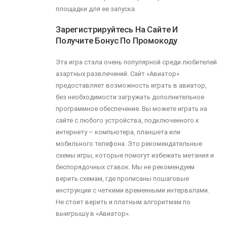
площадки для ее запуска.
Зарегистрируйтесь На Сайте И
Получите Бонус По Промокоду
Эта игра стала очень популярной среди любителей
азартных развлечений. Сайт «Авиатор»
предоставляет возможность играть в авиатор,
без необходимости загружать дополнительное
программное обеспечение. Вы можете играть на
сайте с любого устройства, подключенного к
интернету – компьютера, планшета или
мобильного телефона. Это рекомендательные
схемы игры, которые помогут избежать метания и
беспорядочных ставок. Мы не рекомендуем
верить схемам, где прописаны пошаговые
инструкции с четкими временными интервалами.
Не стоит верить и платным алгоритмам по
выигрышу в «Авиатор».