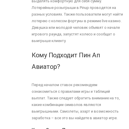
выделять комфортную для себя сумму.
Лотерейные розыгрыши в Pinup проводятся на
разных условиях. Также пользователи могут найти
лотерею с колесом фортуны в режиме live казино.
Девушка или молодой человек объявят о начале
игрового раунда, запустят колесо и сообщат о
выигрыше клиенту.
Кому Подходит Пин Ап
Авиатор?
Перед началом ставок рекомендуем
ознакомиться с правилами игры и таблицей
выплат. Также следует обратить внимание на то,
какие комбинации символов являются
выигрышными. Самолеты, азарт и возможность
заработка – все это вы найдете в авиатор игре.