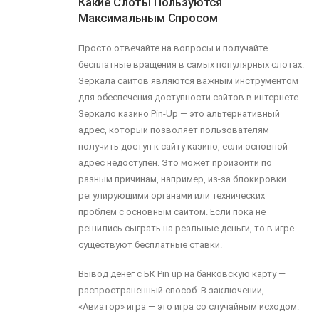
Какие Слоты Пользуются
Максимальным Спросом
Просто отвечайте на вопросы и получайте
бесплатные вращения в самых популярных слотах.
Зеркала сайтов являются важным инструментом
для обеспечения доступности сайтов в интернете.
Зеркало казино Pin-Up — это альтернативный
адрес, который позволяет пользователям
получить доступ к сайту казино, если основной
адрес недоступен. Это может произойти по
разным причинам, например, из-за блокировки
регулирующими органами или технических
проблем с основным сайтом. Если пока не
решились сыграть на реальные деньги, то в игре
существуют бесплатные ставки.
Вывод денег с БК Pin up на банковскую карту —
распространенный способ. В заключении,
«Авиатор» игра — это игра со случайным исходом.