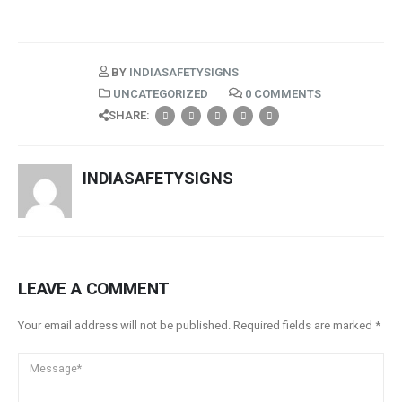
BY
INDIASAFETYSIGNS
UNCATEGORIZED
0 COMMENTS
SHARE:
INDIASAFETYSIGNS
LEAVE A COMMENT
Your email address will not be published. Required fields are marked *