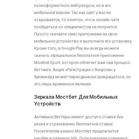
полноформатного веб-ресурса, но и его
мобильной версии. Так как сайт у вас не
открывается, то понятно, что в онлайн-чате
пообщаться со специалистом не получится.
Просто скачайте само приложение на свое
мобильное устройство и выполните его установку.
Кроме того, в Google Play вы всегда можете
скачать официальное бесплатное приложение
Mostbet.Sport, которое облегчит вам сам процесс
беттинга. Акция «Регистрация с бонусом» у
букмекера может периодически прекращаться, но
это лишь временное явление.
Зеркала Мостбет Для Мобильных
Устройств
Активные беттеры имеют доступ к ставке без
риска и страхованию бесплатной ставки.
Посетителям казино Мостбет предлагается
кешбек в размере 10%. Пользователи отмечают