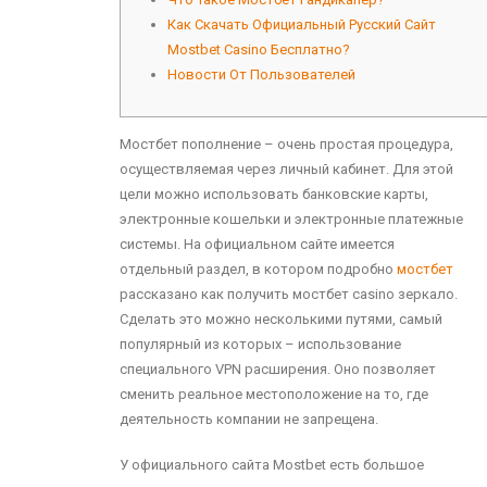
Как Скачать Официальный Русский Сайт
Mostbet Casino Бесплатно?
Новости От Пользователей
Мостбет пополнение – очень простая процедура,
осуществляемая через личный кабинет. Для этой
цели можно использовать банковские карты,
электронные кошельки и электронные платежные
системы. На официальном сайте имеется
отдельный раздел, в котором подробно
мостбет
рассказано как получить мостбет casino зеркало.
Сделать это можно несколькими путями, самый
популярный из которых – использование
специального VPN расширения. Оно позволяет
сменить реальное местоположение на то, где
деятельность компании не запрещена.
У официального сайта Mostbet есть большое