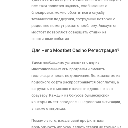
все-таки появится надпись, сообщающая о
блокировке, можно обратиться в службу
технической поддержки, сотрудники которой с
радостью помогут решить проблему. Аккаунты
мостбет позволяют совершать ставки на
спортивные события.
Для Чего Mostbet Casino Регистрация?
Здесь необходимо установить одну из
многочисленных VPN программ и сменить
геолокацию после подключения. Большинство из
подобного софта распространяется бесплатно, а
загрузить его можно в качестве дополнения к
браузеру. Каждый из бонусов букмекерской
конторы имеет определенные условия активации,
а также отыгрыша.
Помимо этого, вход в свой профиль даст
возможность игрокам делать ставки не только на