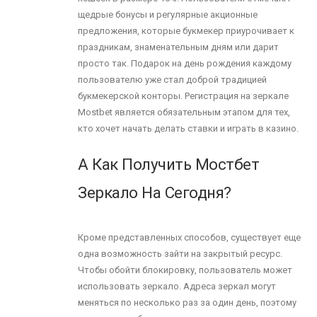
щедрые бонусы и регулярные акционные
предложения, которые букмекер приурочивает к
праздникам, знаменательным дням или дарит
просто так. Подарок на день рождения каждому
пользователю уже стал доброй традицией
букмекерской конторы. Регистрация на зеркале
Mostbet является обязательным этапом для тех,
кто хочет начать делать ставки и играть в казино.
А Как Получить Мостбет
Зеркало На Сегодня?
Кроме представленных способов, существует еще
одна возможность зайти на закрытый ресурс.
Чтобы обойти блокировку, пользователь может
использовать зеркало. Адреса зеркал могут
меняться по несколько раз за один день, поэтому