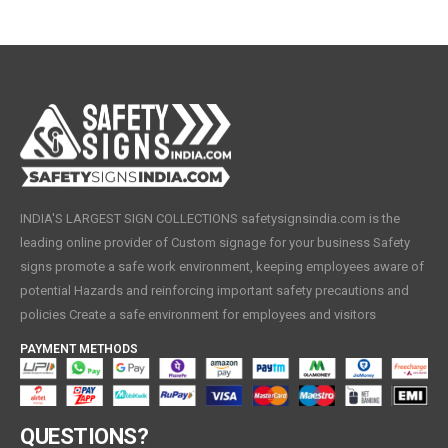
INDIA'S LARGEST SIGN COLLECTIONS safetysignsindia.com is the
leading online provider of Custom signage for your business Safety
signs promote a safe work environment, keeping employees aware of
potential Hazards and reinforcing important safety precautions and
policies Create a safe environment for employees and visitors
PAYMENT METHODS
QUESTIONS?