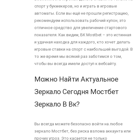
спорт у букмекеров, но и играть в игровые
автоматы. Если вы ещё не прошли регистрацию,
рекомендуем использовать рабочий купон, это
отличное средство для увеличение стартового
показателя. Как видим, БК Mostbet – это истинная
и удачная находка для каждого, кто хочет делать
игровые ставки на спорт с наибольшей выгодой. В
то же время мы всякий раз заботимся о том,
чтобы вы всегда имели доступ к вебсайту.
Можно Найти Актуальное
Зеркало Сегодня Мостбет
Зеркало В Вк?
Вы всегда можете безопасно войти на любое
зеркало Мостбет, без риска взлома аккаунта или
прочих угроз. Это касается не только