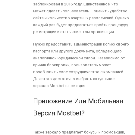
заблокирован в 2016 году. Единственное, что
может сделать пользователь – оценить удобство
сайта и количество азартных развлечений. Однако
каждый раз будет предлагаться пройти процедуру
регистрации и стать клиентом организации.
Нужно предоставить администрации копию своего
паспорта или другого документа, обладающего
аналогичной юридической силой. Независимо от
причин блокировки, пользователь может
возобновить свое сотрудничество с компанией.
Для этого достаточно выбрать актуальное
зеркало Mostbet на сегодня.
Приложение Или Мобильная
Версия Mostbet?
Также зеркало предлагает бонусы и промоакции,