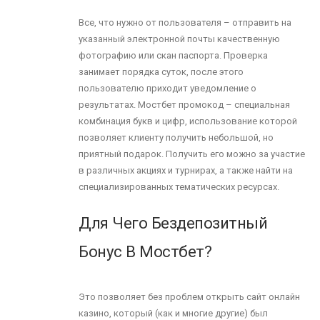
Все, что нужно от пользователя – отправить на
указанный электронной почты качественную
фотографию или скан паспорта. Проверка
занимает порядка суток, после этого
пользователю приходит уведомление о
результатах. Мостбет промокод – специальная
комбинация букв и цифр, использование которой
позволяет клиенту получить небольшой, но
приятный подарок. Получить его можно за участие
в различных акциях и турнирах, а также найти на
специализированных тематических ресурсах.
Для Чего Бездепозитный
Бонус В Мостбет?
Это позволяет без проблем открыть сайт онлайн
казино, который (как и многие другие) был