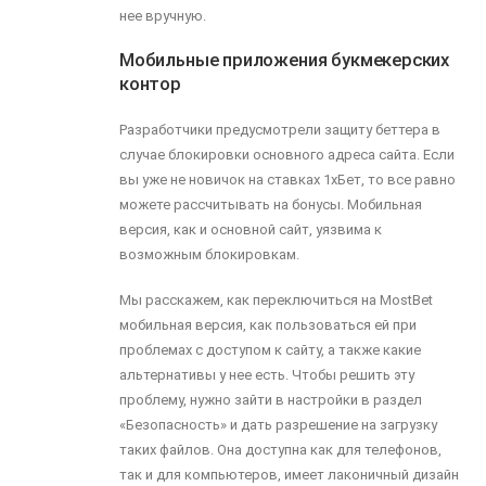
нее вручную.
Мобильные приложения букмекерских
контор
Разработчики предусмотрели защиту беттера в
случае блокировки основного адреса сайта. Если
вы уже не новичок на ставках 1хБет, то все равно
можете рассчитывать на бонусы. Мобильная
версия, как и основной сайт, уязвима к
возможным блокировкам.
Мы расскажем, как переключиться на MostBet
мобильная версия, как пользоваться ей при
проблемах с доступом к сайту, а также какие
альтернативы у нее есть. Чтобы решить эту
проблему, нужно зайти в настройки в раздел
«Безопасность» и дать разрешение на загрузку
таких файлов. Она доступна как для телефонов,
так и для компьютеров, имеет лаконичный дизайн