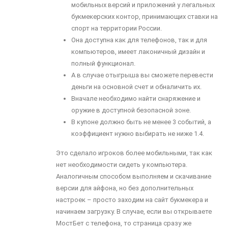
мобильных версий и приложений у легальных
букмекерских контор, принимающих ставки на
спорт на территории России.
Она доступна как для телефонов, так и для
компьютеров, имеет лаконичный дизайн и
полный функционал.
А в случае отыгрыша вы сможете перевести
деньги на основной счет и обналичить их.
Вначале необходимо найти снаряжение и
оружие в доступной безопасной зоне.
В купоне должно быть не менее 3 событий, а
коэффициент нужно выбирать не ниже 1.4.
Это сделало игроков более мобильными, так как
нет необходимости сидеть у компьютера.
Аналогичным способом выполняем и скачивание
версии для айфона, но без дополнительных
настроек – просто заходим на сайт букмекера и
начинаем загрузку. В случае, если вы открываете
МостБет с телефона, то страница сразу же