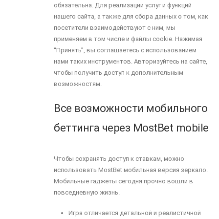
обязательна. Для реализации услуг и функций
нашего сайта, а также для сбора данных о том, как
посетители взаимодействуют с ним, мы
применяем в том числе и файлы cookie. Нажимая
“Принять”, вы соглашаетесь с использованием
нами таких инструментов. Авторизуйтесь на сайте,
чтобы получить доступ к дополнительным
возможностям.
Все возможности мобильного
беттинга через MostBet mobile
Чтобы сохранять доступ к ставкам, можно
использовать MostBet мобильная версия зеркало.
Мобильные гаджеты сегодня прочно вошли в
повседневную жизнь.
Игра отличается детальной и реалистичной