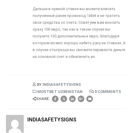
Дальше в нужной ставке вы можете вписать
полученный ранее промокод 1xBet и не тратить
свои средства со счета. Советуем вам вносить
сразу 100 евро, так как в таком случае вы
получите 130 дополнительных евро, благодаря
которым можно хорошо набить руку на ставках. А
в случае отыгрыша вы сможете перевести деньги
на основной счет и обналичить их.
BY
INDIASAFETYSIGNS
MOSTBET UZBEKISTAN
0 COMMENTS
SHARE:
INDIASAFETYSIGNS