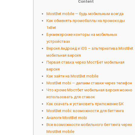
Content
MostBet mobile — будь мобильным всегда
Как обменять промобаллы на промокоды
1xBet
Букмекерские конторы на мобильных
устройствах
Версия Андроид и iOS – альтернатива MostBet
мобильная версия
Первая ставка через МостБет мобильная
версия
Как зайти на MostBet mobile
MostBet mobi — делаем ставки через телефон
Что кроме Мостбет мобильная версия можно
использовать для ставок
Как скачать и установить приложение БК
MostBet mobi: возможности для беттинга
Аналоги MostBet mobi
Все возможности мобильного беттинга через
MostBet mobile