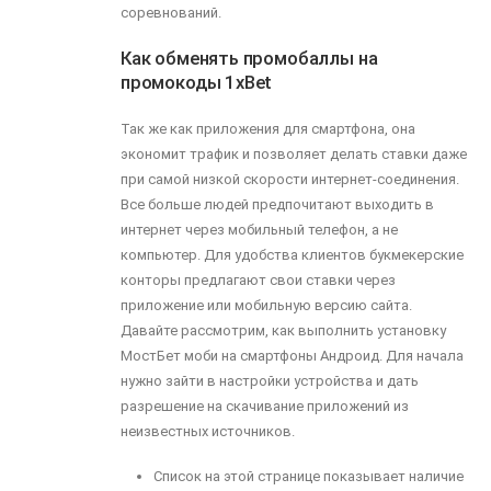
соревнований.
Как обменять промобаллы на
промокоды 1xBet
Так же как приложения для смартфона, она
экономит трафик и позволяет делать ставки даже
при самой низкой скорости интернет-соединения.
Все больше людей предпочитают выходить в
интернет через мобильный телефон, а не
компьютер. Для удобства клиентов букмекерские
конторы предлагают свои ставки через
приложение или мобильную версию сайта.
Давайте рассмотрим, как выполнить установку
МостБет моби на смартфоны Андроид. Для начала
нужно зайти в настройки устройства и дать
разрешение на скачивание приложений из
неизвестных источников.
Список на этой странице показывает наличие