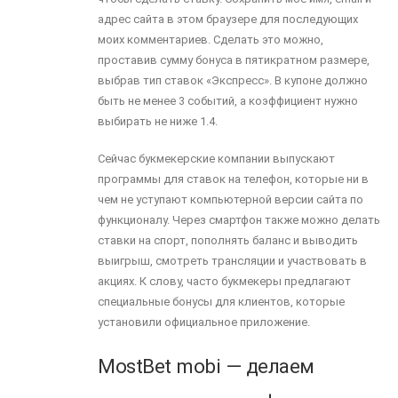
адрес сайта в этом браузере для последующих
моих комментариев. Сделать это можно,
проставив сумму бонуса в пятикратном размере,
выбрав тип ставок «Экспресс». В купоне должно
быть не менее 3 событий, а коэффициент нужно
выбирать не ниже 1.4.
Сейчас букмекерские компании выпускают
программы для ставок на телефон, которые ни в
чем не уступают компьютерной версии сайта по
функционалу. Через смартфон также можно делать
ставки на спорт, пополнять баланс и выводить
выигрыш, смотреть трансляции и участвовать в
акциях. К слову, часто букмекеры предлагают
специальные бонусы для клиентов, которые
установили официальное приложение.
MostBet mobi — делаем