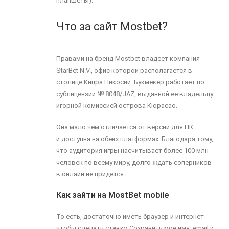
планшеты).
Что за сайт Mostbet?
Правами на бренд Mostbet владеет компания
StarBet N.V., офис которой располагается в
столице Кипра Никосии. Букмекер работает по
сублицензии № 8048/JAZ, выданной ее владельцу
игорной комиссией острова Кюрасао.
Она мало чем отличается от версии для ПК
и доступна на обеих платформах. Благодаря тому,
что аудитория игры насчитывает более 100 млн
человек по всему миру, долго ждать соперников
в онлайн не придется.
Как зайти на MostBet mobile
То есть, достаточно иметь браузер и интернет
чтобы сделать ставку. Сохранить моё имя, email и