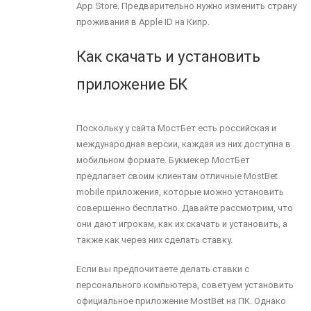
App Store. Предварительно нужно изменить страну
проживания в Apple ID на Кипр.
Как скачать и установить
приложение БК
Поскольку у сайта МостБет есть российская и
международная версии, каждая из них доступна в
мобильном формате. Букмекер МостБет
предлагает своим клиентам отличные MostBet
mobile приложения, которые можно установить
совершенно бесплатно. Давайте рассмотрим, что
они дают игрокам, как их скачать и установить, а
также как через них сделать ставку.
Если вы предпочитаете делать ставки с
персонального компьютера, советуем установить
официальное приложение MostBet на ПК. Однако