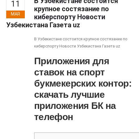
В Узбекистане состоится
11
крупное состязание по
MAR
киберспорту Новости
Узбекистана Газета uz
В Узбекистане состоится крупное состязание по
киберспорту Новости Узбекистана Газета uz
Приложения для
ставок на спорт
букмекерских контор:
скачать лучшие
приложения БК на
телефон