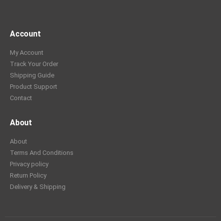
Account
My Account
Track Your Order
Shipping Guide
Product Support
Contact
About
About
Terms And Conditions
Privacy policy
Return Policy
Delivery & Shipping