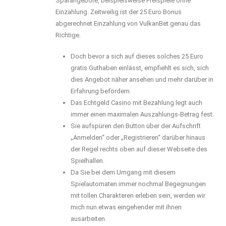
Sparangebote, beispielsweise Freispiele ohne
Einzahlung. Zeitweilig ist der 25 Euro Bonus
abgerechnet Einzahlung von VulkanBet genau das
Richtige.
Doch bevor a sich auf dieses solches 25 Euro
gratis Guthaben einlässt, empfiehlt es sich, sich
dies Angebot näher ansehen und mehr darüber in
Erfahrung befördern.
Das Echtgeld Casino mit Bezahlung legt auch
immer einen maximalen Auszahlungs-Betrag fest.
Sie aufspüren den Button über der Aufschrift
„Anmelden“ oder „Registrieren“ darüber hinaus
der Regel rechts oben auf dieser Webseite des
Spielhallen.
Da Sie bei dem Umgang mit diesem
Spielautomaten immer nochmal Begegnungen
mit tollen Charakteren erleben sein, werden wir
mich nun etwas eingehender mit ihnen
ausarbeiten.