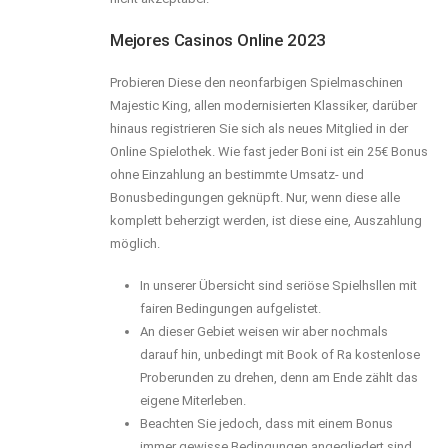
Mejores Casinos Online 2023
Probieren Diese den neonfarbigen Spielmaschinen
Majestic King, allen modernisierten Klassiker, darüber
hinaus registrieren Sie sich als neues Mitglied in der
Online Spielothek. Wie fast jeder Boni ist ein 25€ Bonus
ohne Einzahlung an bestimmte Umsatz- und
Bonusbedingungen geknüpft. Nur, wenn diese alle
komplett beherzigt werden, ist diese eine, Auszahlung
möglich.
In unserer Übersicht sind seriöse Spielhsllen mit
fairen Bedingungen aufgelistet.
An dieser Gebiet weisen wir aber nochmals
darauf hin, unbedingt mit Book of Ra kostenlose
Proberunden zu drehen, denn am Ende zählt das
eigene Miterleben.
Beachten Sie jedoch, dass mit einem Bonus
immer gewisse Bedingungen angegliedert sind.