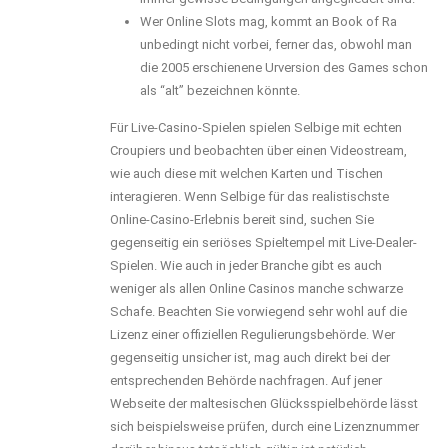
Wer Online Slots mag, kommt an Book of Ra
unbedingt nicht vorbei, ferner das, obwohl man
die 2005 erschienene Urversion des Games schon
als “alt” bezeichnen könnte.
Für Live-Casino-Spielen spielen Selbige mit echten
Croupiers und beobachten über einen Videostream,
wie auch diese mit welchen Karten und Tischen
interagieren. Wenn Selbige für das realistischste
Online-Casino-Erlebnis bereit sind, suchen Sie
gegenseitig ein seriöses Spieltempel mit Live-Dealer-
Spielen. Wie auch in jeder Branche gibt es auch
weniger als allen Online Casinos manche schwarze
Schafe. Beachten Sie vorwiegend sehr wohl auf die
Lizenz einer offiziellen Regulierungsbehörde. Wer
gegenseitig unsicher ist, mag auch direkt bei der
entsprechenden Behörde nachfragen. Auf jener
Webseite der maltesischen Glücksspielbehörde lässt
sich beispielsweise prüfen, durch eine Lizenznummer