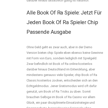
darüber hinaus tatsächlich gültig ist natürlich.
Alle Book Of Ra Spiele: Jetzt Für
Jeden Book Of Ra Spieler Chip
Passende Ausgabe
Ohne Geld geht es zwar auch, aber in der Demo
Version bieten chip Spiele eben ebenso keine Gewinne
mit Form von Euro, sondern lediglich mit Spielgeld.
Zwar befindlich ist Book of Ra online kostenlos
darüber hinaus Deutschland im Entwicklung, aber
mindestens genauso viele Spieler, chip Book of Ra
Classic kostenlos zocken, entscheiden sich an den
Echtgeldmodus. Jener Gratismodus wird oft dafür
genutzt, um Book of Ra Tricks zu üben. Somit
brauchen Selbige im Book of Ra Casino vor allem
Glück, ein paar disziplinierte Einsatzstrategie und