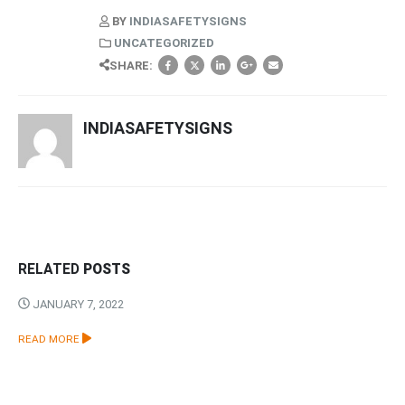
BY
INDIASAFETYSIGNS
UNCATEGORIZED
SHARE:
INDIASAFETYSIGNS
RELATED
POSTS
JANUARY 7, 2022
READ MORE