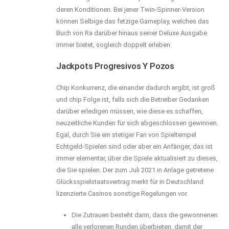
deren Konditionen. Bei jener Twin-Spinner-Version
können Selbige das fetzige Gameplay, welches das
Buch von Ra darüber hinaus seiner Deluxe Ausgabe
immer bietet, sogleich doppelt erleben.
Jackpots Progresivos Y Pozos
Chip Konkurrenz, die einander dadurch ergibt, ist groß
und chip Folge ist, falls sich die Betreiber Gedanken
darüber erledigen müssen, wie diese es schaffen,
neuzeitliche Kunden für sich abgeschlossen gewinnen.
Egal, durch Sie ein stetiger Fan von Spieltempel
Echtgeld-Spielen sind oder aber ein Anfänger, das ist
immer elementar, über die Spiele aktualisiert zu dieses,
die Sie spielen. Der zum Juli 2021 in Anlage getretene
Glücksspielstaatsvertrag merkt für in Deutschland
lizenzierte Casinos sonstige Regelungen vor.
Die Zutrauen besteht darin, dass die gewonnenen
alle verlorenen Runden überbieten, damit der