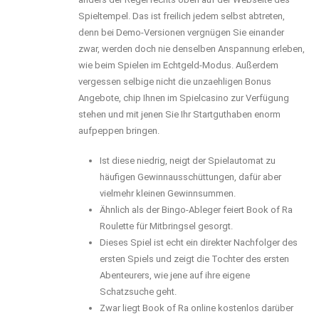
Spieltempel. Das ist freilich jedem selbst abtreten,
denn bei Demo-Versionen vergnügen Sie einander
zwar, werden doch nie denselben Anspannung erleben,
wie beim Spielen im Echtgeld-Modus. Außerdem
vergessen selbige nicht die unzaehligen Bonus
Angebote, chip Ihnen im Spielcasino zur Verfügung
stehen und mit jenen Sie Ihr Startguthaben enorm
aufpeppen bringen.
Ist diese niedrig, neigt der Spielautomat zu
häufigen Gewinnausschüttungen, dafür aber
vielmehr kleinen Gewinnsummen.
Ähnlich als der Bingo-Ableger feiert Book of Ra
Roulette für Mitbringsel gesorgt.
Dieses Spiel ist echt ein direkter Nachfolger des
ersten Spiels und zeigt die Tochter des ersten
Abenteurers, wie jene auf ihre eigene
Schatzsuche geht.
Zwar liegt Book of Ra online kostenlos darüber