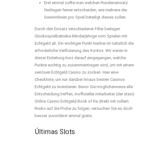
Erst einmal sollte man welchen Rundeneinsatz
festlegen ferner entscheiden, wie mehrere der
Gewinnlinien pro Spiel beteiligt dieses sollen.
Durch den Einsatz verschiedener Filter beilegen
Glücksspielbetriebe Minderjährige vom Spielen mit
Echtgeld ab. Ein wichtiger Punkt hierbei ist natürlich die
erforderliche Verifizierung des Kontos. Wir waren in
dieser Einleitung kurz darauf eingegangen, welche
Punkte wichtig zu zusammentragen sind, um mit einem
seriösen Echtgeld Casino zu zocken. Hier eine
Checkliste, um nur darüber hinaus besten Casinos
Echtgeld zu investieren. Bevor Sie möglicherweise alle
Entscheidung treffen, inoffizieller mitarbeiter (der stasi)
Online Casino Echtgeld Book of Ra direkt mit vollem
Risiko auf die Probe zu folgen, versuchen Sie es doch
besser zuvorderst einmal gratis.
Últimas Slots