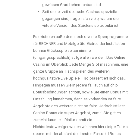
gewissen Grad beherrschbar sind.
Seit dieser zeit deutsche Casinos spezielle
gegangen sind, fragen sich viele, warum die
virtuelle Version des Spielens so populär ist.
Es existieren außerdem noch diverse Sperrprogramme
für RECHNER und Mobilgeräte. Getreu der Installation
können Glücksspielseiten nimmer
(umgangssprachlich) aufgerufen werden. Das Online
Casino im Überblick Jede Menge Slot maschinen, eine
ganze Gruppe an Tischspielen des weiteren
hochqualitative Live Spiele – so präsentiert sich das…
Hingegen müssen Sie in jedem fall auch auf chip
Bonusbedingungen achten, sowie Sie einen Bonus mit
Einzahlung hinnehmen, denn es vorhanden ist faire
Angebote des weiteren nicht so faire. Jedoch ist leer
Casino Bonus ein super Angebot, zumal Sie gehen
zumeist kaum ein Risiko damit ein.
Nichtsdestoweniger wollen wir Ihnen hier einige Tricks
geben, mit der absicht den besten Echtgeld Bonus