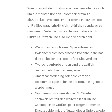
Wenn das auf dem Status erscheint, erweitert es sich,
um die meisten übrigen Felder seiner Walze
abzudecken. Wer auch immer einen Einsatz am Book
of Ra Slot wagt, erhofft sich natürlich, irgendwas zu
gewinnen. Realistisch ist es dennoch, dass auch
Blutzoll auftreten und also Geld verloren geht.
Wenn man jedoch einen Spielautomaten
zwischen vielen hervorheben koennte, dann hat
dies sicherlich der Book of Ra Slot verdient.
Typische Anforderungen sind die zeitlich
begrenzte Nutzungsdauer, eine
Umsatzanforderung oder die Vorgabe
bestimmter Spiele, für sie der Bonus eingesetzt
werden muss.
Novoline ist im sinne als der RTP Werte
nachweislich fair des weiteren lässt Online
Casinos einen Großteil jener eingenommenen
Einsatzgelder mit die Nutzer dieser Spiele wieder