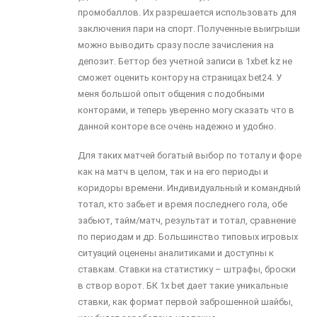
промобаллов. Их разрешается использовать для
заключения пари на спорт. Полученные выигрыши
можно выводить сразу после зачисления на
депозит. Беттор без учетной записи в 1xbet kz не
сможет оценить контору на страницах bet24. У
меня большой опыт общения с подобными
конторами, и теперь уверенно могу сказать что в
данной конторе все очень надежно и удобно.
Для таких матчей богатый выбор по тоталу и форе
как на матч в целом, так и на его периоды и
коридоры времени. Индивидуальный и командный
тотал, кто забьет и время последнего гола, обе
забьют, тайм/матч, результат и тотал, сравнение
по периодам и др. Большинство типовых игровых
ситуаций оценены аналитиками и доступны к
ставкам. Ставки на статистику – штрафы, броски
в створ ворот. БК 1x bet дает такие уникальные
ставки, как формат первой заброшенной шайбы,