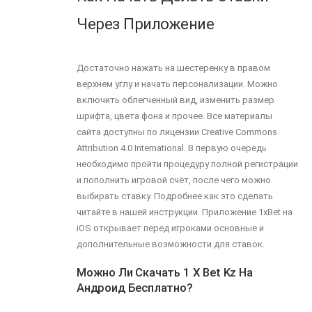
Через Приложение
Достаточно нажать на шестеренку в правом
верхнем углу и начать персонализации. Можно
включить облегченный вид, изменить размер
шрифта, цвета фона и прочее. Все материалы
сайта доступны по лицензии Creative Commons
Attribution 4.0 International. В первую очередь
необходимо пройти процедуру полной регистрации
и пополнить игровой счёт, после чего можно
выбирать ставку. Подробнее как это сделать
читайте в нашей инструкции. Приложение 1xBet на
iOS открывает перед игроками основные и
дополнительные возможности для ставок.
Можно Ли Скачать 1 X Bet Kz На
Андроид Бесплатно?