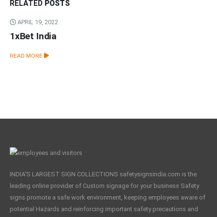
RELATED
POSTS
APRIL 19, 2022
1xBet India
READ MORE
INDIA'S LARGEST SIGN COLLECTIONS safetysignsindia.com is the
leading online provider of Custom signage for your business Safety
signs promote a safe work environment, keeping employees aware of
potential Hazards and reinforcing important safety precautions and