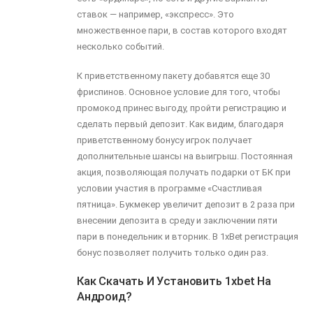
ставок — например, «экспресс». Это
множественное пари, в состав которого входят
несколько событий.
К приветственному пакету добавятся еще 30
фриспинов. Основное условие для того, чтобы
промокод принес выгоду, пройти регистрацию и
сделать первый депозит. Как видим, благодаря
приветственному бонусу игрок получает
дополнительные шансы на выигрыш. Постоянная
акция, позволяющая получать подарки от БК при
условии участия в программе «Счастливая
пятница». Букмекер увеличит депозит в 2 раза при
внесении депозита в среду и заключении пяти
пари в понедельник и вторник. В 1xBet регистрация
бонус позволяет получить только один раз.
Как Скачать И Установить 1xbet На
Андроид?