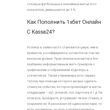
топовые футбольные и хоккейные матчи этот
показатель уменьшается до 3 %.
Как Пополнить 1хбет Онлайн
С Kassa24?
Роспись в лайве часто становится шире, чем в
прематче, а коэффициенты остаются на том же
высоком уровне. Практически все матчи в live
снабжены информативным матч-трекером с
графическим отображением хода игры и
статистикой. Также у букмекера есть сервис
1xZone, при помощи которого можно сделать
ставку на событие, которое произойдет в матче
следующим – аут, угловой, гол, карточка и т.д. На
этом все, проверьте, устраивает ли вас ставка, и
сохраните ее. Я рассказал об одиночном пари, то
есть «ординаре», но есть и другие варианты