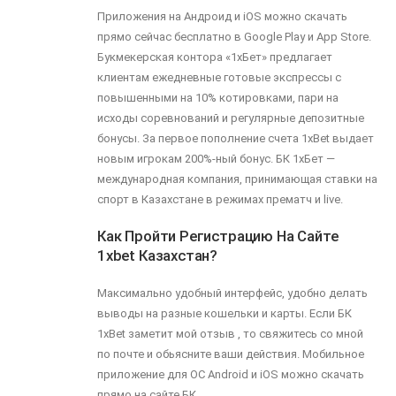
Приложения на Андроид и iOS можно скачать
прямо сейчас бесплатно в Google Play и App Store.
Букмекерская контора «1хБет» предлагает
клиентам ежедневные готовые экспрессы с
повышенными на 10% котировками, пари на
исходы соревнований и регулярные депозитные
бонусы. За первое пополнение счета 1xBet выдает
новым игрокам 200%-ный бонус. БК 1хБет —
международная компания, принимающая ставки на
спорт в Казахстане в режимах прематч и live.
Как Пройти Регистрацию На Сайте
1xbet Казахстан?
Максимально удобный интерфейс, удобно делать
выводы на разные кошельки и карты. Если БК
1xBet заметит мой отзыв , то свяжитесь со мной
по почте и обьясните ваши действия. Мобильное
приложение для ОС Android и iOS можно скачать
прямо на сайте БК.