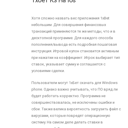
1хбет Кз На Ios
Хотя сложно назвать вес приложения 1xBet
небольшим. Для совершения финансовых
транзакций применяются те же методы, что и в
десктопной программе. Для каждого способа
пополнения/вывода есть подробная пошаговая
инструкция. Игровой купон становится активным
при нажатии на коэффициент. Игрок выбирает тип
ставок, указывает сумму и соглашается с
условиями сделки.
Пользователи могут 1хБет скачать для Windows
phone. Однако важно учитывать, что ПО вряд ли
будет работать корректно. Программа не
совершенствовалась, не исключены ошибки и
сбои. Также велика вероятность загрузить файл с
вирусами, которые повредят операционную
систему. На самом деле делать ставки в