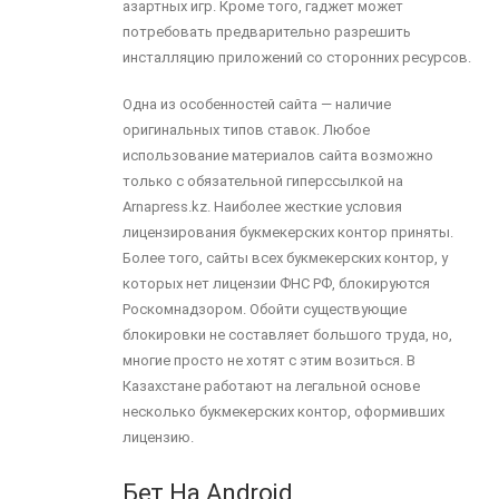
азартных игр. Кроме того, гаджет может
потребовать предварительно разрешить
инсталляцию приложений со сторонних ресурсов.
Одна из особенностей сайта — наличие
оригинальных типов ставок. Любое
использование материалов сайта возможно
только с обязательной гиперссылкой на
Arnapress.kz. Наиболее жесткие условия
лицензирования букмекерских контор приняты.
Более того, сайты всех букмекерских контор, у
которых нет лицензии ФНС РФ, блокируются
Роскомнадзором. Обойти существующие
блокировки не составляет большого труда, но,
многие просто не хотят с этим возиться. В
Казахстане работают на легальной основе
несколько букмекерских контор, оформивших
лицензию.
Бет На Android