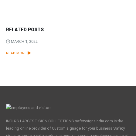
RELATED
POSTS
MARCH 1, 2022
READ MORE
INDIA'S LARGEST SIGN COLLECTIONS safetysignsindia.com is the
leading online provider of Custom signage for your business Safety
signs promote a safe work environment, keeping employees aware of