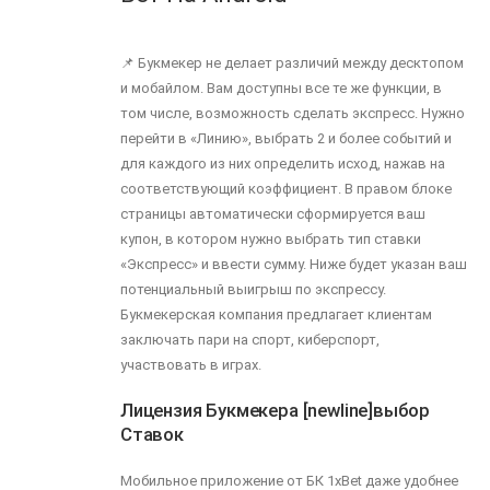
📌 Букмекер не делает различий между десктопом
и мобайлом. Вам доступны все те же функции, в
том числе, возможность сделать экспресс. Нужно
перейти в «Линию», выбрать 2 и более событий и
для каждого из них определить исход, нажав на
соответствующий коэффициент. В правом блоке
страницы автоматически сформируется ваш
купон, в котором нужно выбрать тип ставки
«Экспресс» и ввести сумму. Ниже будет указан ваш
потенциальный выигрыш по экспрессу.
Букмекерская компания предлагает клиентам
заключать пари на спорт, киберспорт,
участвовать в играх.
Лицензия Букмекера [newline]выбор
Ставок
Мобильное приложение от БК 1хBet даже удобнее