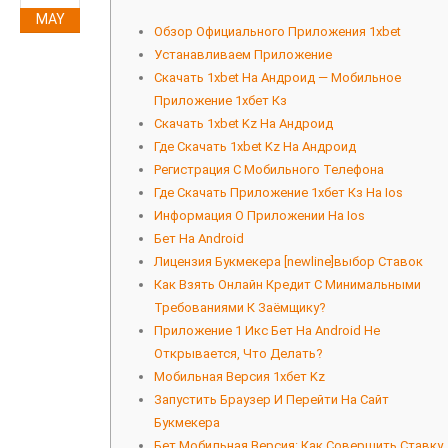
MAY
Обзор Официального Приложения 1xbet
Устанавливаем Приложение
Скачать 1xbet На Андроид — Мобильное
Приложение 1хбет Кз
Скачать 1xbet Kz На Андроид
Где Скачать 1xbet Kz На Андроид
Регистрация С Мобильного Телефона
Где Скачать Приложение 1хбет Кз На Ios
Информация О Приложении На Ios
Бет На Android
Лицензия Букмекера [newline]выбор Ставок
Как Взять Онлайн Кредит С Минимальными
Требованиями К Заёмщику?
Приложение 1 Икс Бет На Android Не
Открывается, Что Делать?
Мобильная Версия 1хбет Kz
Запустить Браузер И Перейти На Сайт
Букмекера
Бет Мобильная Версия: Как Совершить Ставку