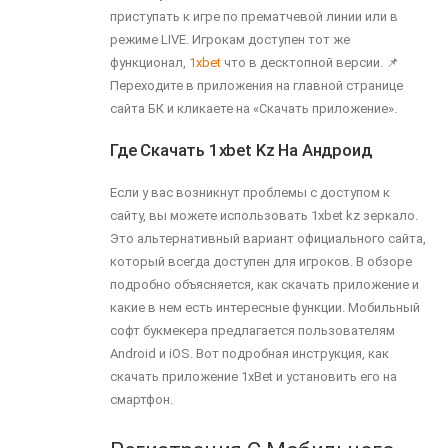
приступать к игре по прематчевой линии или в
режиме LIVE. Игрокам доступен тот же
функционал,
1xbet
что в десктопной версии. 📌
Переходите в приложения на главной странице
сайта БК и кликаете на «Скачать приложение».
Где Скачать 1xbet Kz На Андроид
Если у вас возникнут проблемы с доступом к
сайту, вы можете использовать 1xbet kz зеркало.
Это альтернативный вариант официального сайта,
который всегда доступен для игроков. В обзоре
подробно объясняется, как скачать приложение и
какие в нем есть интересные функции. Мобильный
софт букмекера предлагается пользователям
Android и iOS. Вот подробная инструкция, как
скачать приложение 1xBet и установить его на
смартфон.