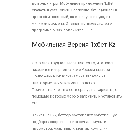
во время игры. Мобильное приложение 1xBet
скачать и установить несложно. Функционал ПО
простой и понятный, на его изучение уходит
минимум времени. Отзывы пользователей о
программе в 90% положительные.
Мобильная Версия 1хбет Kz
Основной трудностью является то, что 1xBet
находится в чёрном списке Роскомнадзора.
Приложение 1xbet скачать на телефон на
платформе iOS максимально легко.
Примечательно, что есть сразу два варианта, с
помощью которых можно загрузить и установить
его.
Кликая на них, беттор составляет собственную
подборку спортивных встреч для мульти-
просмотра. Азартным клиентам компании