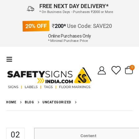
FREE NEXT DAY DELIVERY*
* On Business Days - Purchases ₹2000 or More
20% OFF
₹
200*
Use Code: SAVE20
Online Purchases Only
* Minimal Purchase Price
0
HOME
BLOG
UNCATEGORIZED
02
Content