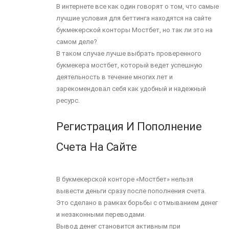
В интернете все как один говорят о том, что самые
лучшие условия для беттинга находятся на сайте
букмекерской конторы Мостбет, но так ли это на
самом деле?
В таком случае лучше выбрать проверенного
букмекера мостбет, который ведет успешную
деятельность в течение многих лет и
зарекомендовал себя как удобный и надежный
ресурс.
Регистрация И Пополнение
Счета На Сайте
В букмекерской конторе «Мостбет» нельзя
вывести деньги сразу после пополнения счета.
Это сделано в рамках борьбы с отмыванием денег
и незаконными переводами.
Вывод денег становится активным при