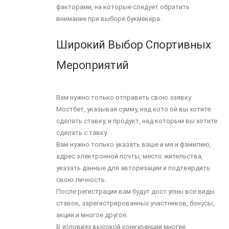
факторами, на которые следует обратить
внимание при выборе букмекера.
Широкий Выбор Спортивных
Мероприятий
Вам нужно только отправить свою заявку
Мостбет, указывая сумму, над кото ой вы хотите
сделать ставку, и продукт, над которым вы хотите
сделать с тавку.
Вам нужно только указать ваше и мя и фамилию,
адрес электронной почты, место жительства,
указать данные для авторизации и подтвердить
свою личность.
После регистрации вам будут дост упны все виды
ставок, зарегистрированных участников, бонусы,
акции и многое другое.
В условиях высокой конкуренции многие