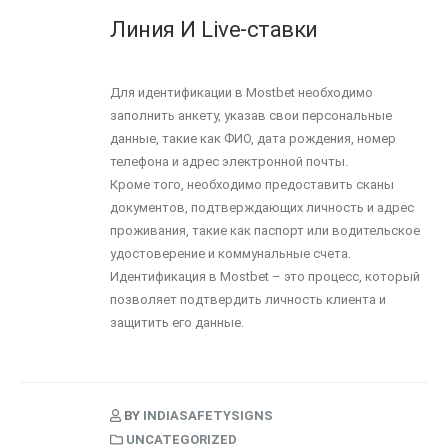
Линия И Live-ставки
Для идентификации в Mostbet необходимо
заполнить анкету, указав свои персональные
данные, такие как ФИО, дата рождения, номер
телефона и адрес электронной почты.
Кроме того, необходимо предоставить сканы
документов, подтверждающих личность и адрес
проживания, такие как паспорт или водительское
удостоверение и коммунальные счета.
Идентификация в Mostbet – это процесс, который
позволяет подтвердить личность клиента и
защитить его данные.
BY
INDIASAFETYSIGNS
UNCATEGORIZED