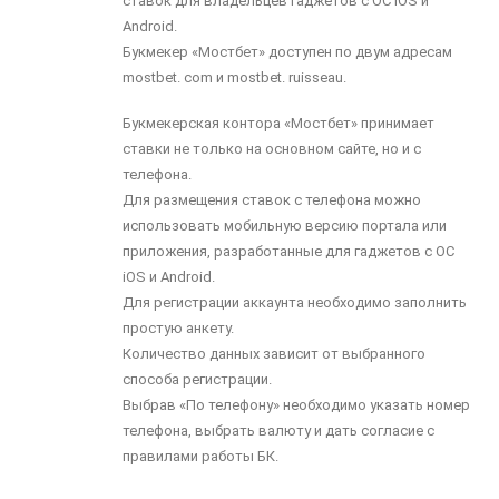
ставок для владельцев гаджетов с ОС iOS и
Android.
Букмекер «Мостбет» доступен по двум адресам
mostbet. com и mostbet. ruisseau.
Букмекерская контора «Мостбет» принимает
ставки не только на основном сайте, но и с
телефона.
Для размещения ставок с телефона можно
использовать мобильную версию портала или
приложения, разработанные для гаджетов с ОС
iOS и Android.
Для регистрации аккаунта необходимо заполнить
простую анкету.
Количество данных зависит от выбранного
способа регистрации.
Выбрав «По телефону» необходимо указать номер
телефона, выбрать валюту и дать согласие с
правилами работы БК.