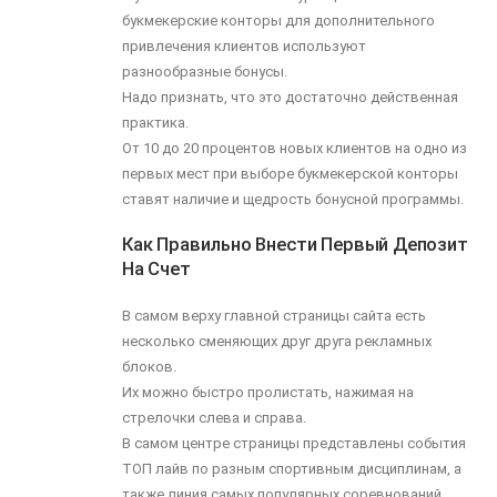
букмекерские конторы для дополнительного
привлечения клиентов используют
разнообразные бонусы.
Надо признать, что это достаточно действенная
практика.
От 10 до 20 процентов новых клиентов на одно из
первых мест при выборе букмекерской конторы
ставят наличие и щедрость бонусной программы.
Как Правильно Внести Первый Депозит
На Счет
В самом верху главной страницы сайта есть
несколько сменяющих друг друга рекламных
блоков.
Их можно быстро пролистать, нажимая на
стрелочки слева и справа.
В самом центре страницы представлены события
ТОП лайв по разным спортивным дисциплинам, а
также линия самых популярных соревнований.