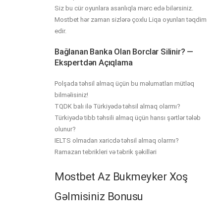
Siz bu cür oyunlara asanlıqla mərc edə bilərsiniz.
Mostbet hər zaman sizlərə çoxlu Liqa oyunları təqdim
edir.
Bağlanan Banka Olan Borclar Silinir? —
Ekspertdən Açıqlama
Polşada təhsil almaq üçün bu məlumatları mütləq
bilməlisiniz!
TQDK balı ilə Türkiyədə təhsil almaq olarmı?
Türkiyədə tibb təhsili almaq üçün hansı şərtlər tələb
olunur?
IELTS olmadan xaricdə təhsil almaq olarmı?
Ramazan tebrikleri və təbrik şəkilləri
Mostbet Az Bukmeyker Xoş
Gəlmisiniz Bonusu