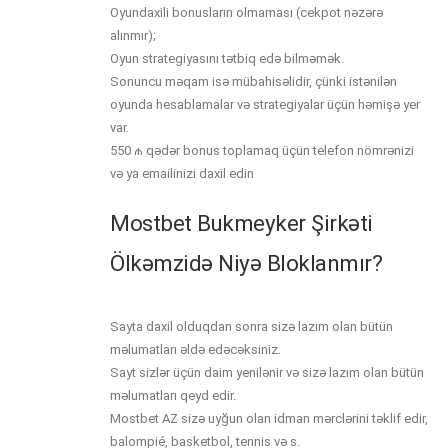
Oyundaxili bonusların olmaması (cekpot nəzərə
alınmır);
Oyun strategiyasını tətbiq edə bilməmək.
Sonuncu məqam isə mübahisəlidir, çünki istənilən
oyunda hesablamalar və strategiyalar üçün həmişə yer
var.
550 ₼ qədər bonus toplamaq üçün telefon nömrənizi
və ya emailinizi daxil edin
Mostbet Bukmeyker Şirkəti
Ölkəmzidə Niyə Bloklanmır?
Sayta daxil olduqdan sonra sizə lazım olan bütün
məlumatları əldə edəcəksiniz.
Sayt sizlər üçün daim yenilənir və sizə lazım olan bütün
məlumatları qeyd edir.
Mostbet AZ sizə uyğun olan idman mərclərini təklif edir,
balompié, ​​basketbol, ​​tennis və s.