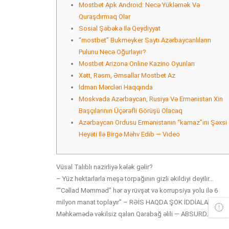
Mostbet Apk Android: Necə Yükləmək Və
Quraşdırmaq Olar
Sosial Şəbəkə Ilə Qeydiyyat
“mostbet” Bukmeyker Saytı Azərbaycanlıların
Pulunu Necə Oğurlayır?
Mostbet Arizona Online Kazino Oyunları
Xətt, Rəsm, Əmsallar Mostbet Az
İdman Mərcləri Haqqında
Moskvada Azərbaycan, Rusiya Və Ermənistan Xi̇n
Başçılarının Üçərəfli Görüşü Olacaq
Azərbaycan Ordusu Ermənistanın “kamaz”ını Şəxsi
Heyəti Ilə Birgə Məhv Edib — Vi̇deo
Vüsal Talıblı nazirliyə kələk gəlir?
– Yüz hektarlarla meşə torpağının gizli əkildiyi deyilir…
““Cəllad Məmməd” hər ay rüvşət və korrupsiya yolu ilə 6
milyon manat toplayır” – RƏİS HAQDA ŞOK İDDİALAR
Məhkəmədə vəkilsiz qalan Qarabağ əlili — ABSURD…