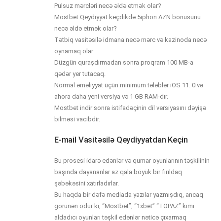
Pulsuz mərcləri necə əldə etmək olar?
Mostbet Qeydiyyat keçdikdə 5iphon AZN bonusunu
necə əldə etmək olar?
Tətbiq vasitəsilə idmana necə mərc və kazinoda necə
oynamaq olar
Düzgün quraşdırmadan sonra proqram 100 MB-a
qədər yer tutacaq.
Normal əməliyyat üçün minimum tələblər iOS 11. 0 və
ahora daha yeni versiya və 1 GB RAM-dır.
Mostbet indir sonra istifadəçinin dil versiyasını dəyişə
bilməsi vacibdir.
E-mail Vasitəsilə Qeydiyyatdan Keçin
Bu prosesi idarə edənlər və qumar oyunlarının təşkilinin
başında dayananlar az qala böyük bir fırıldaq
şəbəkəsini xatırladırlar.
Bu haqda bir dəfə mediada yazılar yazmışdıq, ancaq
görünən odur ki, “Mostbet”, “1xbet” “TOPAZ” kimi
aldadıcı oyunları təşkil edənlər nəticə çıxarmaq