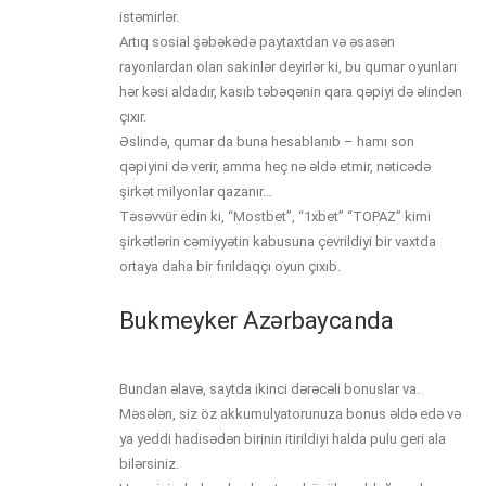
istəmirlər.
Artıq sosial şəbəkədə paytaxtdan və əsasən
rayonlardan olan sakinlər deyirlər ki, bu qumar oyunları
hər kəsi aldadır, kasıb təbəqənin qara qəpiyi də əlindən
çıxır.
Əslində, qumar da buna hesablanıb – hamı son
qəpiyini də verir, amma heç nə əldə etmir, nəticədə
şirkət milyonlar qazanır…
Təsəvvür edin ki, “Mostbet”, “1xbet” “TOPAZ” kimi
şirkətlərin cəmiyyətin kabusuna çevrildiyi bir vaxtda
ortaya daha bir fırıldaqçı oyun çıxıb.
Bukmеykеr Аzərbаyсаndа
Bundan əlavə, saytda ikinci dərəcəli bonuslar va.
Məsələn, siz öz akkumulyatorunuza bonus əldə edə və
ya yeddi hadisədən birinin itirildiyi halda pulu geri ala
bilərsiniz.