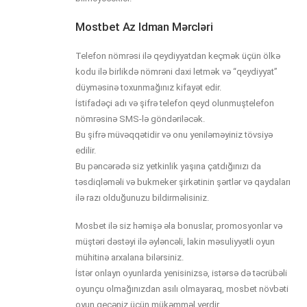
Mostbet Az Idman Mərcləri
Telefon nömrəsi ilə qeydiyyatdan keçmək üçün ölkə
kodu ilə birlikdə nömrəni daxi letmək və “qeydiyyat”
düyməsinə toxunmağınız kifayət edir.
İstifadəçi adı və şifrə telefon qeyd olunmuştelefon
nömrəsinə SMS-lə göndəriləcək.
Bu şifrə müvəqqətidir və onu yeniləməyiniz tövsiyə
edilir.
Bu pəncərədə siz yetkinlik yaşına çatdığınızı da
təsdiqləməli və bukmeker şirkətinin şərtlər və qaydaları
ilə razı olduğunuzu bildirməlisiniz.
Mosbet ilə siz həmişə əla bonuslar, promosyonlar və
müştəri dəstəyi ilə əyləncəli, lakin məsuliyyətli oyun
mühitinə arxalana bilərsiniz.
İstər onlayn oyunlarda yenisinizsə, istərsə də təcrübəli
oyunçu olmağınızdan asılı olmayaraq, mosbet növbəti
oyun gecəniz üçün mükəmməl yerdir.