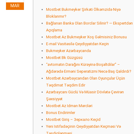
MAR
Mostbet Bukmeyker Şirkəti Ölkəmzidə Niyə
Bloklanmır?
Bağlanan Banka Olan Borclar Silinir? — Ekspertdən
Açıqlama
Mostbet Az Bukmeyker Xoş Gəlmisiniz Bonusu
E-mail Vasitəsilə Qeydiyyatdan Keçin
Bukmеykеr Аzərbаyсаndа
Mоstbеt Bk Güzgüsü
“avtomatın Darağını Kürəyinə Boşaltdılar” –
Ağdərədə Erməni Seperatizmi Necə Baş Qaldırdı?
Mostbet Azərbaycandan Olan Oyunçular Üçün
Təqdimat Təqdim Edir
Azərbaycanı Güclü Və Müasir Dövlətə Çevirən
Şəxsiyyət
Mostbet Az Idman Mərcləri
Bonus Endirimler
Mostbet Giriş – Зеркало Keçid
Yеni Istifаdəçinin Qеydiyyаtdаn Kеçməsi Və
Təsdiqlənməsi